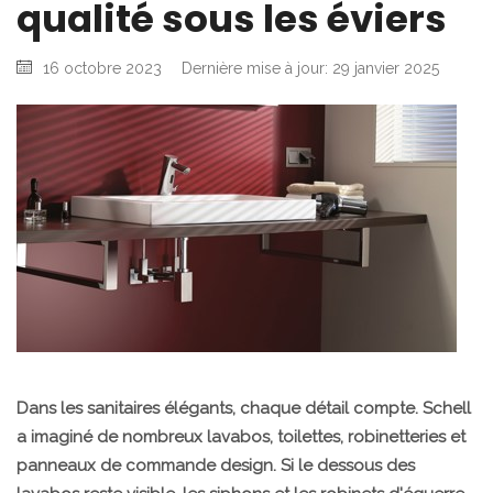
qualité sous les éviers
16 octobre 2023
Dernière mise à jour: 29 janvier 2025
Dans les sanitaires élégants, chaque détail compte. Schell
a imaginé de nombreux lavabos, toilettes, robinetteries et
panneaux de commande design. Si le dessous des