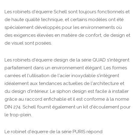
Les robinets d'équerre Schell sont toujours fonctionnels et
de haute qualité technique, et certains modèles ont été
spécialement développés pour les environnements où
des exigences élevées en matière de confort, de design et
de visuel sont posées.
Les robinets d'équerre design de la série QUAD s'intègrent
parfaitement dans un environnement élégant. Les formes
carrées et l'utilisation de l'acier inoxydable s'intègrent
idéalement aux tendances actuelles de l'architecture et
du design d'intérieur. Le siphon design est facile à installer
grâce au raccord enfichable et il est conforme à la norme
DIN 274. Schell fournit également un kit d'écoulement pour
le trop-plein.
Le robinet d'équerre de la série PURIS répond