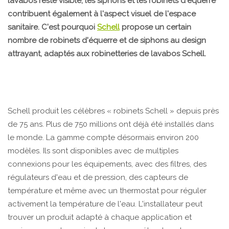
lavabos reste visible, les siphons et les robinets d'équerre
contribuent également à l'aspect visuel de l'espace
sanitaire. C'est pourquoi
Schell
propose un certain
nombre de robinets d'équerre et de siphons au design
attrayant, adaptés aux robinetteries de lavabos Schell.
Schell produit les célèbres « robinets Schell » depuis près
de 75 ans. Plus de 750 millions ont déjà été installés dans
le monde. La gamme compte désormais environ 200
modèles. Ils sont disponibles avec de multiples
connexions pour les équipements, avec des filtres, des
régulateurs d'eau et de pression, des capteurs de
température et même avec un thermostat pour réguler
activement la température de l'eau. L'installateur peut
trouver un produit adapté à chaque application et