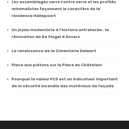
Les assemblages verre contre verre et les profilés
minimalistes façonnent le caractère de la
résidence Hallepoort
Un joyau moderniste à l’histoire entrelacée : la
rénovation de De Singel à Anvers
La renaissance de la Cimenterie Delwart
Place aux piétons sur la Place du Châtelain
Pourquoi la valeur PCS est un indicateur important
de la sécurité incendie des matériaux de façade