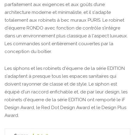
parfaitement aux exigences et aux goûts d’une
architecture moderne et minimaliste, et il s'adapte
totalement aux robinets à bec muraux PURIS. Le robinet
d'équerre RONDO avec fonction de contrôle s'intègre
dans un environnement plus classique à l'aspect luxueux.
Les commandes sont entièrement couvertes par la
conception du boîtier.
Les siphons et les robinets d'équerre de la série EDITION
s'adaptent à presque tous les espaces sanitaires qui
doivent rayonner de classe et de style. Le siphon est
équipé d'un raccord enfichable et, de par leur design, les
robinets d'équerre de la série EDITION ont remporté le iF
Design Award, le Red Dot Design Award et le Design Plus
Award.