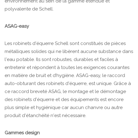
environnement au sein de la gamme étendue et
polyvalente de Schell.
ASAG-easy
Les robinets d'équerre Schell sont constitués de pièces
métalliques solides qui ne libèrent aucune substance dans
l'eau potable. Ils sont robustes, durables et faciles à
entretenir et répondent à toutes les exigences courantes
en matière de bruit et d’hygiène. ASAG-easy, le raccord
auto-obturant des robinets d'équerre, est unique. Grâce à
ce raccord breveté ASAG, le montage et le démontage
des robinets d'équerre et des équipements est encore
plus simple et hygiénique car aucun chanvre ou autre
produit d'étanchéité n'est nécessaire.
Gammes design