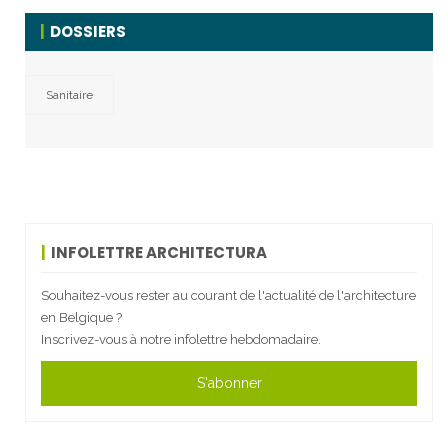
DOSSIERS
Sanitaire
INFOLETTRE ARCHITECTURA
Souhaitez-vous rester au courant de l'actualité de l'architecture
en Belgique ?
Inscrivez-vous à notre infolettre hebdomadaire.
S'abonner