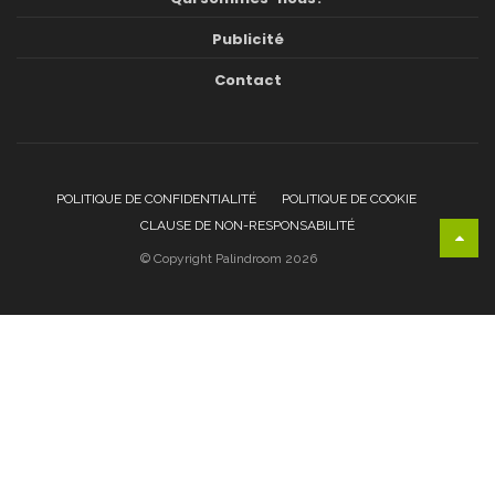
Publicité
Contact
POLITIQUE DE CONFIDENTIALITÉ
POLITIQUE DE COOKIE
CLAUSE DE NON-RESPONSABILITÉ
© Copyright Palindroom 2026