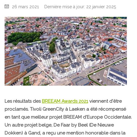
26 mars 2021
Dernière mise à jour: 22 janvier 2025
Les résultats des
BREEAM Awards 2021
viennent d'être
proclamés. Tivoli GreenCity à Laeken a été récompensé
en tant que meilleur projet BREEAM d'Europe Occidentale.
Un autre projet belge, De Faar by Beel (De Nieuwe
Dokken) à Gand, a reçu une mention honorable dans la