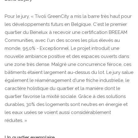
Pour le jury, « Tivoli GreenCity a mis la barre très haut pour
les développements futurs en Belgique. C'est le premier
quartier du Benelux à recevoir une certification BREEAM
Communities, avec l'un des scores les plus élevés au
monde, 95,0% - Exceptionnel. Le projet introduit une
nouvelle ambiance positive et des espaces ouverts dans
une zone très dense. Malgré une concurrence féroce, ces
bâtiments étaient largement au-dessus du lot. Le jury salue
également le réaménagement d'une friche industrielle, le
caractère holistique du quartier et la manière dont le
quartier favorise la mixité sociale. Grâce à des solutions
durables, 30% des logements sont neutres en énergie et
les eaux usées se voient aussi considérablement
réduites. »
Un quartier exemplaire