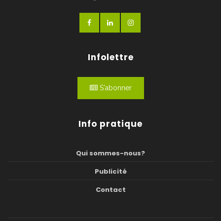
Infolettre
S'abonner
Info pratique
Qui sommes-nous?
Publicité
Contact