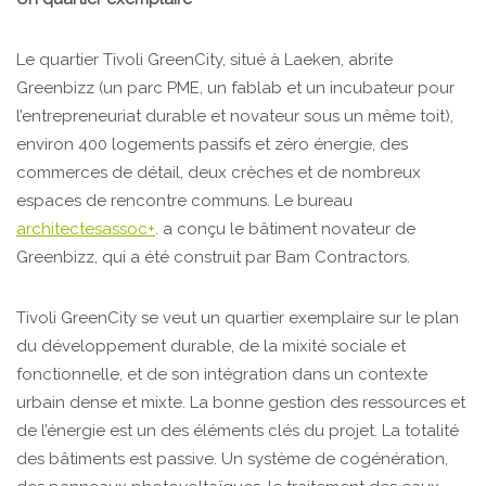
Le quartier Tivoli GreenCity, situé à Laeken, abrite
Greenbizz (un parc PME, un fablab et un incubateur pour
l’entrepreneuriat durable et novateur sous un même toit),
environ 400 logements passifs et zéro énergie, des
commerces de détail, deux crèches et de nombreux
espaces de rencontre communs. Le bureau
architectesassoc+
. a conçu le bâtiment novateur de
Greenbizz, qui a été construit par Bam Contractors.
Tivoli GreenCity se veut un quartier exemplaire sur le plan
du développement durable, de la mixité sociale et
fonctionnelle, et de son intégration dans un contexte
urbain dense et mixte. La bonne gestion des ressources et
de l’énergie est un des éléments clés du projet. La totalité
des bâtiments est passive. Un système de cogénération,