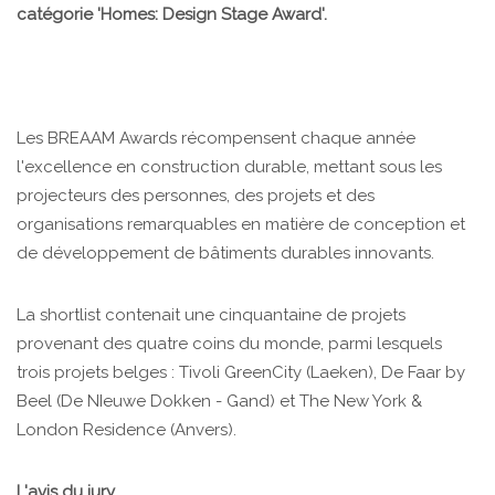
catégorie 'Homes: Design Stage Award'.
Les BREAAM Awards récompensent chaque année
l'excellence en construction durable, mettant sous les
projecteurs des personnes, des projets et des
organisations remarquables en matière de conception et
de développement de bâtiments durables innovants.
La shortlist contenait une cinquantaine de projets
provenant des quatre coins du monde, parmi lesquels
trois projets belges : Tivoli GreenCity (Laeken), De Faar by
Beel (De NIeuwe Dokken - Gand) et The New York &
London Residence (Anvers).
L'avis du jury