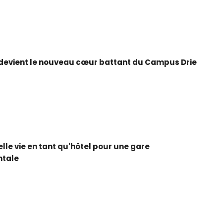
5
 devient le nouveau cœur battant du Campus Drie
lle vie en tant qu'hôtel pour une gare
tale