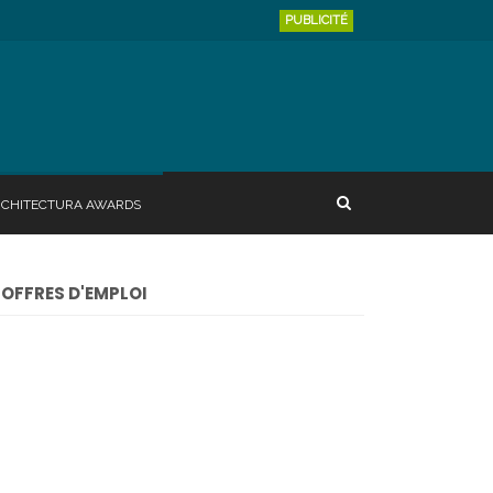
PUBLICITÉ
RCHITECTURA AWARDS
OFFRES D'EMPLOI