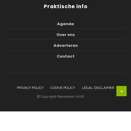
Praktische info
Agenda
Over ons
Adverteren
Contact
PRIVACY POLICY
COOKIE POLICY
LEGAL DISCLAIMER
© Copyright Palindroom 2026