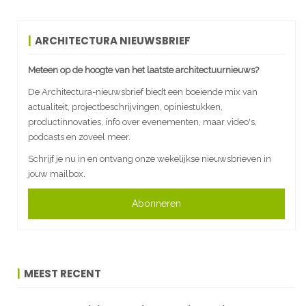
ARCHITECTURA NIEUWSBRIEF
Meteen op de hoogte van het laatste architectuurnieuws?
De Architectura-nieuwsbrief biedt een boeiende mix van
actualiteit, projectbeschrijvingen, opiniestukken,
productinnovaties, info over evenementen, maar video's,
podcasts en zoveel meer.
Schrijf je nu in en ontvang onze wekelijkse nieuwsbrieven in
jouw mailbox.
Abonneren
MEEST RECENT