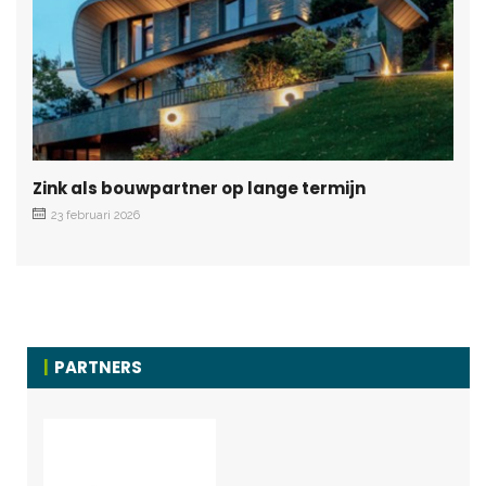
Zink als bouwpartner op lange termijn
23 februari 2026
PARTNERS