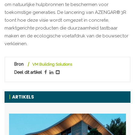
om natuurlijke hulpbronnen te beschermen voor
toekomstige generaties. De lancering van AZENGAR® 3R
toont hoe deze visie wordt omgezet in concrete,
marktgerichte producten die duurzaamheid tastbaar
maken en de ecologische voetafdruk van de bouwsector
verkleinen.
Bron
VM Building Solutions
Deel dit artikel
ARTIKELS