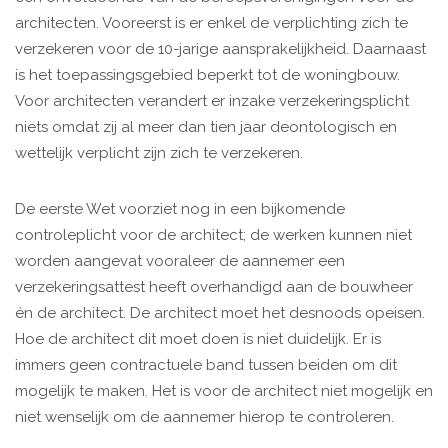
architecten. Vooreerst is er enkel de verplichting zich te
verzekeren voor de 10-jarige aansprakelijkheid. Daarnaast
is het toepassingsgebied beperkt tot de woningbouw.
Voor architecten verandert er inzake verzekeringsplicht
niets omdat zij al meer dan tien jaar deontologisch en
wettelijk verplicht zijn zich te verzekeren.
De eerste Wet voorziet nog in een bijkomende
controleplicht voor de architect; de werken kunnen niet
worden aangevat vooraleer de aannemer een
verzekeringsattest heeft overhandigd aan de bouwheer
én de architect. De architect moet het desnoods opeisen.
Hoe de architect dit moet doen is niet duidelijk. Er is
immers geen contractuele band tussen beiden om dit
mogelijk te maken. Het is voor de architect niet mogelijk en
niet wenselijk om de aannemer hierop te controleren.