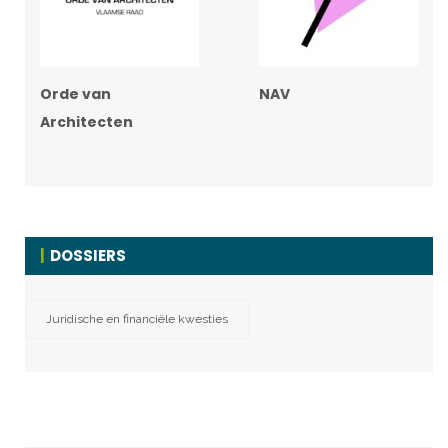
Orde van
NAV
Architecten
DOSSIERS
Juridische en financiële kwesties