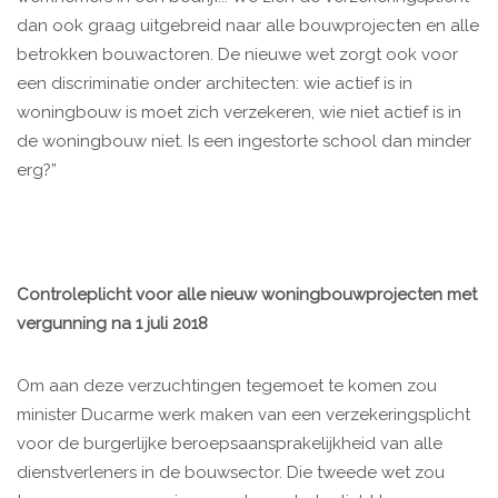
dan ook graag uitgebreid naar alle bouwprojecten en alle
betrokken bouwactoren. De nieuwe wet zorgt ook voor
een discriminatie onder architecten: wie actief is in
woningbouw is moet zich verzekeren, wie niet actief is in
de woningbouw niet. Is een ingestorte school dan minder
erg?”
Controleplicht voor alle nieuw woningbouwprojecten met
vergunning na 1 juli 2018
Om aan deze verzuchtingen tegemoet te komen zou
minister Ducarme werk maken van een verzekeringsplicht
voor de burgerlijke beroepsaansprakelijkheid van alle
dienstverleners in de bouwsector. Die tweede wet zou