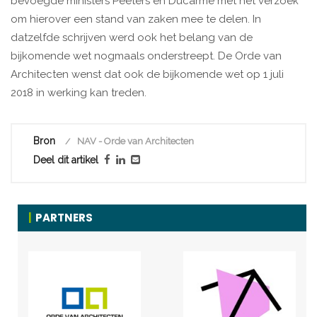
bevoegde ministers Peeters en Ducarme met het verzoek
om hierover een stand van zaken mee te delen. In
datzelfde schrijven werd ook het belang van de
bijkomende wet nogmaals onderstreept. De Orde van
Architecten wenst dat ook de bijkomende wet op 1 juli
2018 in werking kan treden.
Bron
NAV - Orde van Architecten
Deel dit artikel
PARTNERS