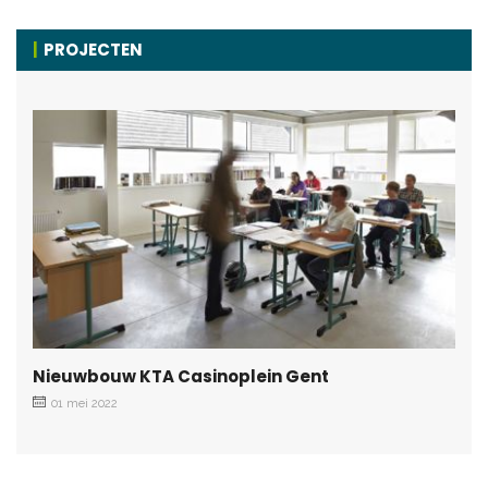
PROJECTEN
Nieuwbouw KTA Casinoplein Gent
01 mei 2022