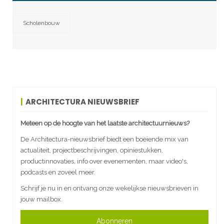
Scholenbouw
ARCHITECTURA NIEUWSBRIEF
Meteen op de hoogte van het laatste architectuurnieuws?
De Architectura-nieuwsbrief biedt een boeiende mix van
actualiteit, projectbeschrijvingen, opiniestukken,
productinnovaties, info over evenementen, maar video's,
podcasts en zoveel meer.
Schrijf je nu in en ontvang onze wekelijkse nieuwsbrieven in
jouw mailbox.
Abonneren