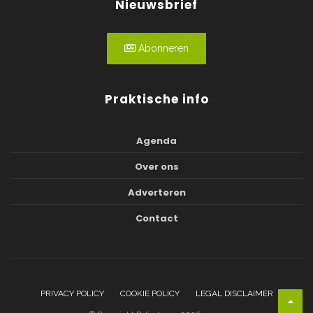
Nieuwsbrief
Abonneren
Praktische info
Agenda
Over ons
Adverteren
Contact
PRIVACY POLICY
COOKIE POLICY
LEGAL DISCLAIMER