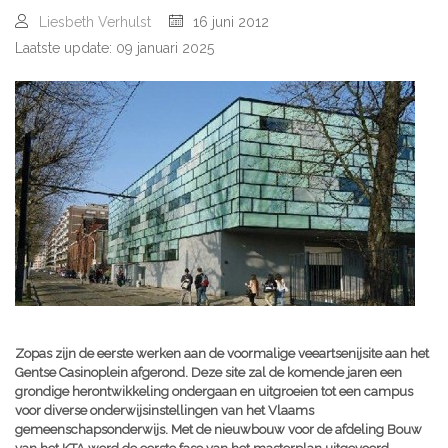
Liesbeth Verhulst
16 juni 2012
Laatste update: 09 januari 2025
Zopas zijn de eerste werken aan de voormalige veeartsenijsite aan het
Gentse Casinoplein afgerond. Deze site zal de komende jaren een
grondige herontwikkeling ondergaan en uitgroeien tot een campus
voor diverse onderwijsinstellingen van het Vlaams
gemeenschapsonderwijs. Met de nieuwbouw voor de afdeling Bouw