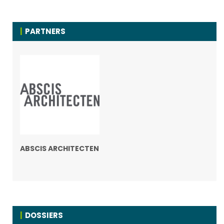
PARTNERS
ABSCIS ARCHITECTEN
DOSSIERS