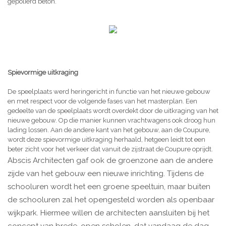
gepolierd beton.
Spievormige uitkraging
De speelplaats werd heringericht in functie van het nieuwe gebouw
en met respect voor de volgende fases van het masterplan. Een
gedeelte van de speelplaats wordt overdekt door de uitkraging van het
nieuwe gebouw. Op die manier kunnen vrachtwagens ook droog hun
lading lossen. Aan de andere kant van het gebouw, aan de Coupure,
wordt deze spievormige uitkraging herhaald, hetgeen leidt tot een
beter zicht voor het verkeer dat vanuit de zijstraat de Coupure oprijdt.
Abscis Architecten gaf ook de groenzone aan de andere
zijde van het gebouw een nieuwe inrichting. Tijdens de
schooluren wordt het een groene speeltuin, maar buiten
de schooluren zal het opengesteld worden als openbaar
wijkpark. Hiermee willen de architecten aansluiten bij het