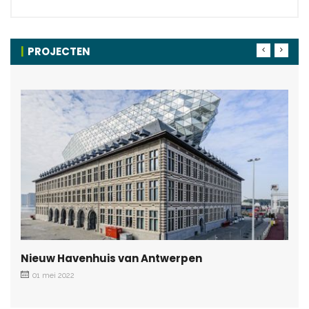
PROJECTEN
Nieuw Havenhuis van Antwerpen
01 mei 2022