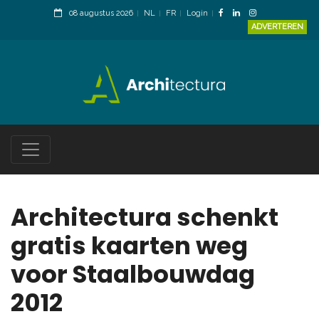
08 augustus 2026
NL
FR
Login
ADVERTEREN
Architectura schenkt
gratis kaarten weg
voor Staalbouwdag
2012