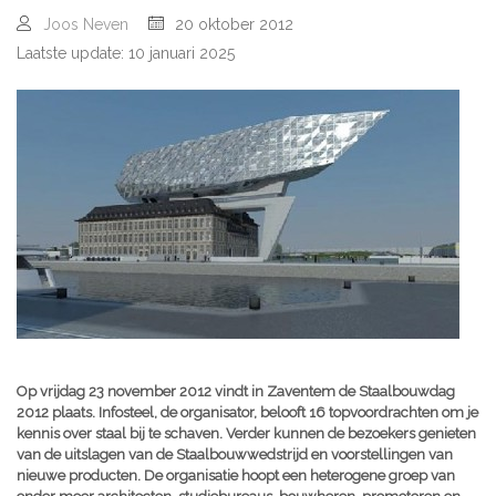
Joos Neven
20 oktober 2012
Laatste update: 10 januari 2025
Op vrijdag 23 november 2012 vindt in Zaventem de Staalbouwdag
2012 plaats. Infosteel, de organisator, belooft 16 topvoordrachten om je
kennis over staal bij te schaven. Verder kunnen de bezoekers genieten
van de uitslagen van de Staalbouwwedstrijd en voorstellingen van
nieuwe producten. De organisatie hoopt een heterogene groep van