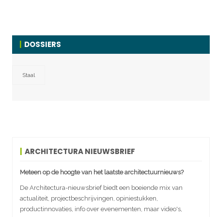
DOSSIERS
Staal
ARCHITECTURA NIEUWSBRIEF
Meteen op de hoogte van het laatste architectuurnieuws?
De Architectura-nieuwsbrief biedt een boeiende mix van
actualiteit, projectbeschrijvingen, opiniestukken,
productinnovaties, info over evenementen, maar video's,