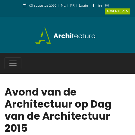
06 augustus 2026
NL
FR
Login
ADVERTEREN
Avond van de
Architectuur op Dag
van de Architectuur
2015