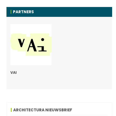
PARTNERS
VAI
ARCHITECTURA NIEUWSBRIEF