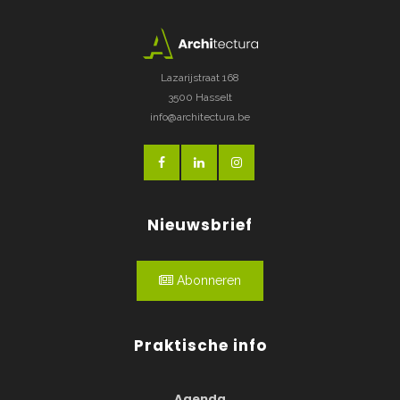
Lazarijstraat 168
3500 Hasselt
info@architectura.be
Nieuwsbrief
Abonneren
Praktische info
Agenda