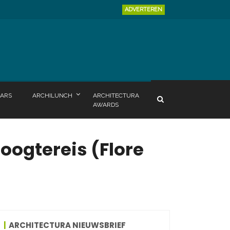
ADVERTEREN
ARS
ARCHILUNCH
ARCHITECTURA
AWARDS
oogtereis (Flore
ARCHITECTURA NIEUWSBRIEF