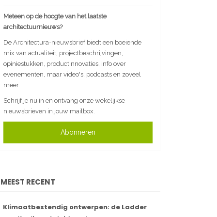
Meteen op de hoogte van het laatste
architectuurnieuws?
De Architectura-nieuwsbrief biedt een boeiende
mix van actualiteit, projectbeschrijvingen,
opiniestukken, productinnovaties, info over
evenementen, maar video's, podcasts en zoveel
meer.
Schrijf je nu in en ontvang onze wekelijkse
nieuwsbrieven in jouw mailbox.
Abonneren
MEEST RECENT
Klimaatbestendig ontwerpen: de Ladder