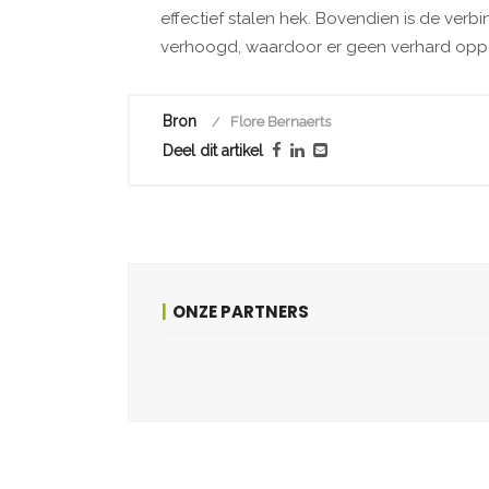
effectief stalen hek. Bovendien is de ver
verhoogd, waardoor er geen verhard oppe
Bron
Flore Bernaerts
Deel dit artikel
ONZE PARTNERS