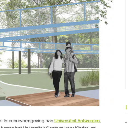
ent Interieurvormgeving aan
Universiteit Antwerpen
,