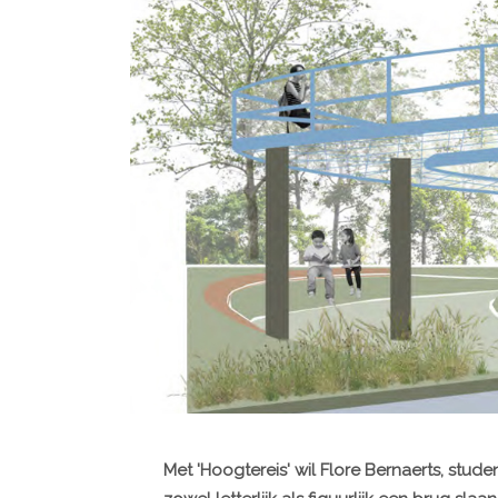
Met 'Hoogtereis' wil Flore Bernaerts, stud