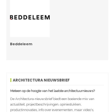
Beddeleem
ARCHITECTURA NIEUWSBRIEF
Meteen op de hoogte van het laatste architectuurnieuws?
De Architectura-nieuwsbrief biedt een boeiende mix van
actualiteit, projectbeschrijvingen, opiniestukken,
productinnovaties, info over evenementen, maar video's,