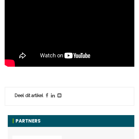
Deel dit artikel
PARTNERS