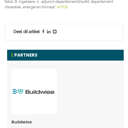
Tekst: B. Ingelaere, ir., adjunct-departementshoofd, departement
'Akoestiek, energie en klimaat',
WTCB
Deel dit artikel
PARTNERS
Buildwise