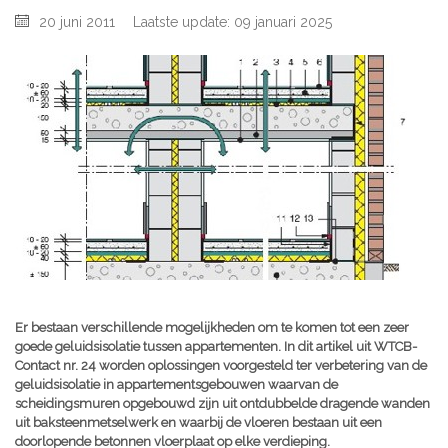
20 juni 2011
Laatste update: 09 januari 2025
Er bestaan verschillende mogelijkheden om te komen tot een zeer
goede geluidsisolatie tussen appartementen. In dit artikel uit WTCB-
Contact nr. 24 worden oplossingen voorgesteld ter verbetering van de
geluidsisolatie in appartementsgebouwen waarvan de
scheidingsmuren opgebouwd zijn uit ontdubbelde dragende wanden
uit baksteenmetselwerk en waarbij de vloeren bestaan uit een
doorlopende betonnen vloerplaat op elke verdieping.