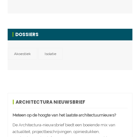
DOSSIERS
Akoestiek
Isolatie
ARCHITECTURA NIEUWSBRIEF
Meteen op de hoogte van het laatste architectuurnieuws?
De Architectura-nieuwsbrief biedt een boeiende mix van
actualiteit, projectbeschrijvingen, opiniestukken,