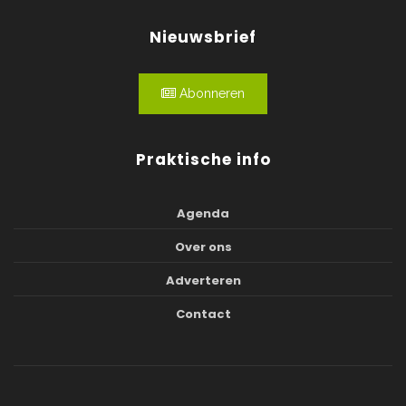
Nieuwsbrief
Abonneren
Praktische info
Agenda
Over ons
Adverteren
Contact