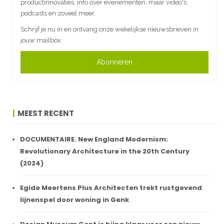
productinnovaties, info over evenementen, maar video's,
podcasts en zoveel meer.
Schrijf je nu in en ontvang onze wekelijkse nieuwsbrieven in
jouw mailbox.
Abonneren
MEEST RECENT
DOCUMENTAIRE. New England Modernism:
Revolutionary Architecture in the 20th Century
(2024)
Egide Meertens Plus Architecten trekt rustgevend
lijnenspel door woning in Genk