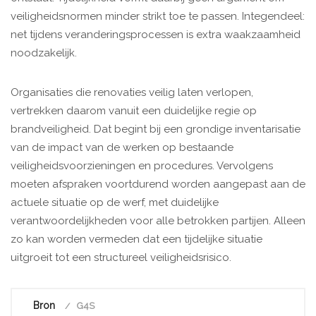
veiligheidsnormen minder strikt toe te passen. Integendeel:
net tijdens veranderingsprocessen is extra waakzaamheid
noodzakelijk.
Organisaties die renovaties veilig laten verlopen,
vertrekken daarom vanuit een duidelijke regie op
brandveiligheid. Dat begint bij een grondige inventarisatie
van de impact van de werken op bestaande
veiligheidsvoorzieningen en procedures. Vervolgens
moeten afspraken voortdurend worden aangepast aan de
actuele situatie op de werf, met duidelijke
verantwoordelijkheden voor alle betrokken partijen. Alleen
zo kan worden vermeden dat een tijdelijke situatie
uitgroeit tot een structureel veiligheidsrisico.
Bron
G4S