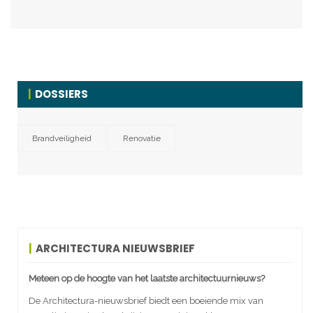
DOSSIERS
Brandveiligheid
Renovatie
ARCHITECTURA NIEUWSBRIEF
Meteen op de hoogte van het laatste architectuurnieuws?
De Architectura-nieuwsbrief biedt een boeiende mix van