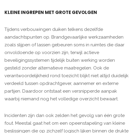
KLEINE INGREPEN MET GROTE GEVOLGEN
Tijdens verbouwingen duiken telkens dezelfde
aandachtspunten op. Brandgevaarlijke werkzaamheden
zoals slijpen of lassen gebeuren soms in ruimtes die daar
onvoldoende op voorzien zijn, terwijl actieve
beveiligingssystemen tijdelijk buiten werking worden
gesteld zonder alternatieve maatregelen. Ook de
verantwoordelijkheid rond toezicht blijkt niet altijd duidelijk
verdeeld tussen opdrachtgever, aannemer en externe
partijen. Daardoor ontstaat een versnipperde aanpak
waarbij niemand nog het volledige overzicht bewaart.
Incidenten zijn dan ook zelden het gevolg van één grote
fout. Meestal gaat het om een opeenstapeling van kleine
beslissingen die op zichzelf logisch lijken binnen de drukte