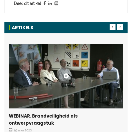
Deel dit artikel
ARTIKELS
WEBINAR. Brandveiligheid als
ontwerpvraagstuk
19 mei 2026