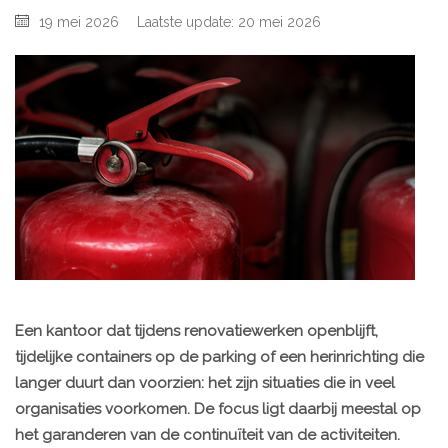
19 mei 2026
Laatste update: 20 mei 2026
Een kantoor dat tijdens renovatiewerken openblijft,
tijdelijke containers op de parking of een herinrichting die
langer duurt dan voorzien: het zijn situaties die in veel
organisaties voorkomen. De focus ligt daarbij meestal op
het garanderen van de continuïteit van de activiteiten.