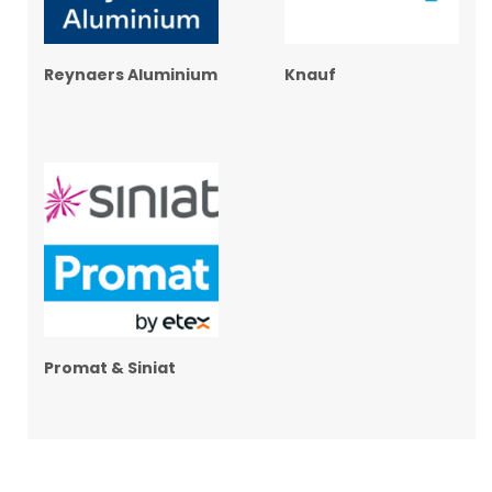
Reynaers Aluminium
Knauf
Promat & Siniat