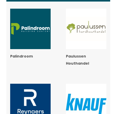
Palindroom
Paulussen
Houthandel