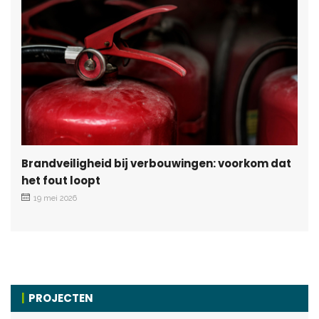
Brandveiligheid bij verbouwingen: voorkom dat
het fout loopt
19 mei 2026
PROJECTEN