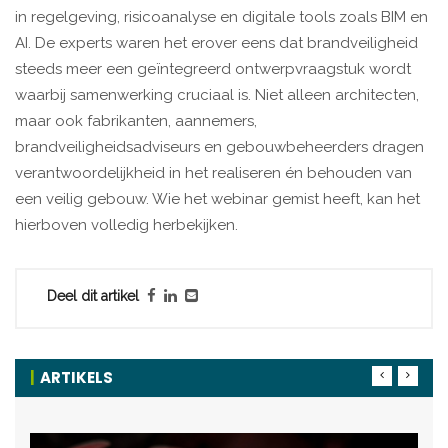
in regelgeving, risicoanalyse en digitale tools zoals BIM en
AI. De experts waren het erover eens dat brandveiligheid
steeds meer een geïntegreerd ontwerpvraagstuk wordt
waarbij samenwerking cruciaal is. Niet alleen architecten,
maar ook fabrikanten, aannemers,
brandveiligheidsadviseurs en gebouwbeheerders dragen
verantwoordelijkheid in het realiseren én behouden van
een veilig gebouw. Wie het webinar gemist heeft, kan het
hierboven volledig herbekijken.
Deel dit artikel
ARTIKELS