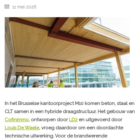
11 mei 2026
In het Brusselse kantoorproject M10 komen beton, staal en
CLT samen in een hybride draagstructuur. Het gebouw van
Cofinimmo
, ontworpen door
LD2
en uitgevoerd door
Louis De Waele
, vroeg daardoor om een doordachte
technische uitwerking. Voor de brandwerende