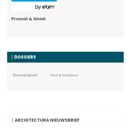
Promat & Siniat
DOSSIERS
Brandveiligheid
Hout & houtbouw
ARCHITECTURA NIEUWSBRIEF