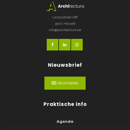
Lazarijstraat 168
3500 Hasselt
info@architectura.be
Nieuwsbrief
Abonneren
Praktische info
Agenda