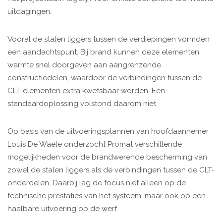
uitdagingen.
Vooral de stalen liggers tussen de verdiepingen vormden
een aandachtspunt. Bij brand kunnen deze elementen
warmte snel doorgeven aan aangrenzende
constructiedelen, waardoor de verbindingen tussen de
CLT-elementen extra kwetsbaar worden. Een
standaardoplossing volstond daarom niet.
Op basis van de uitvoeringsplannen van hoofdaannemer
Louis De Waele onderzocht Promat verschillende
mogelijkheden voor de brandwerende bescherming van
zowel de stalen liggers als de verbindingen tussen de CLT-
onderdelen. Daarbij lag de focus niet alleen op de
technische prestaties van het systeem, maar ook op een
haalbare uitvoering op de werf.