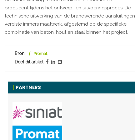
producent tijdens het ontwerp- en uitvoeringsproces. De
technische uitwerking van de brandwerende aansluitingen
vereiste immers maatwerk, afgestemd op de specifieke
combinatie van beton, hout en staal binnen het project.
Bron
Promat
Deel dit artikel
PARTNERS