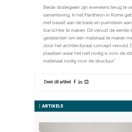
Beide strategieën zijn eveneens terug te
samenleving. In het Pantheon in Rome ge
met basalt aan de basis en puimsteen aa
toe lichter te maken. Dit vervult de eerste
gesteenten om een materiaal te maken met
door het architecturaal concept vervuld. 
plaatsen waar het niet nodig is voor de sta
materiaal nodig voor de structuur."
Deel dit artikel
ARTIKELS