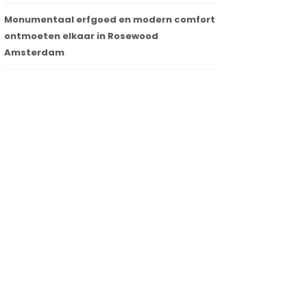
Monumentaal erfgoed en modern comfort
ontmoeten elkaar in Rosewood
Amsterdam