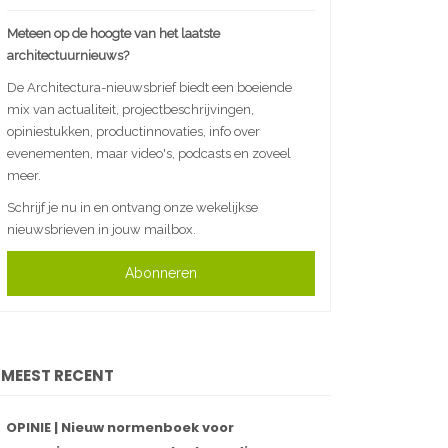
Meteen op de hoogte van het laatste
architectuurnieuws?
De Architectura-nieuwsbrief biedt een boeiende
mix van actualiteit, projectbeschrijvingen,
opiniestukken, productinnovaties, info over
evenementen, maar video's, podcasts en zoveel
meer.
Schrijf je nu in en ontvang onze wekelijkse
nieuwsbrieven in jouw mailbox.
Abonneren
MEEST RECENT
OPINIE | Nieuw normenboek voor