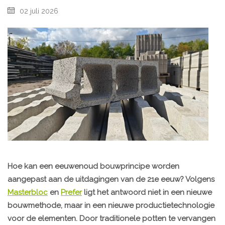
02 juli 2026
Hoe kan een eeuwenoud bouwprincipe worden
aangepast aan de uitdagingen van de 21e eeuw? Volgens
Masterbloc
en
Prefer
ligt het antwoord niet in een nieuwe
bouwmethode, maar in een nieuwe productietechnologie
voor de elementen. Door traditionele potten te vervangen