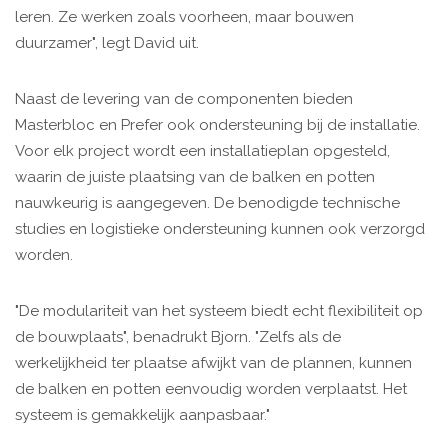
leren. Ze werken zoals voorheen, maar bouwen
duurzamer", legt David uit.
Naast de levering van de componenten bieden
Masterbloc en Prefer ook ondersteuning bij de installatie.
Voor elk project wordt een installatieplan opgesteld,
waarin de juiste plaatsing van de balken en potten
nauwkeurig is aangegeven. De benodigde technische
studies en logistieke ondersteuning kunnen ook verzorgd
worden.
"De modulariteit van het systeem biedt echt flexibiliteit op
de bouwplaats", benadrukt Bjorn. "Zelfs als de
werkelijkheid ter plaatse afwijkt van de plannen, kunnen
de balken en potten eenvoudig worden verplaatst. Het
systeem is gemakkelijk aanpasbaar."