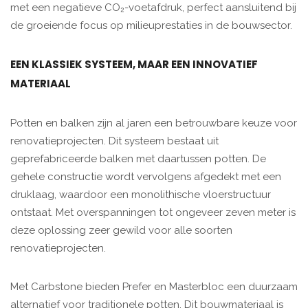
met een negatieve CO₂-voetafdruk, perfect aansluitend bij
de groeiende focus op milieuprestaties in de bouwsector.
EEN KLASSIEK SYSTEEM, MAAR EEN INNOVATIEF
MATERIAAL
Potten en balken zijn al jaren een betrouwbare keuze voor
renovatieprojecten. Dit systeem bestaat uit
geprefabriceerde balken met daartussen potten. De
gehele constructie wordt vervolgens afgedekt met een
druklaag, waardoor een monolithische vloerstructuur
ontstaat. Met overspanningen tot ongeveer zeven meter is
deze oplossing zeer gewild voor alle soorten
renovatieprojecten.
Met Carbstone bieden Prefer en Masterbloc een duurzaam
alternatief voor traditionele potten. Dit bouwmateriaal is