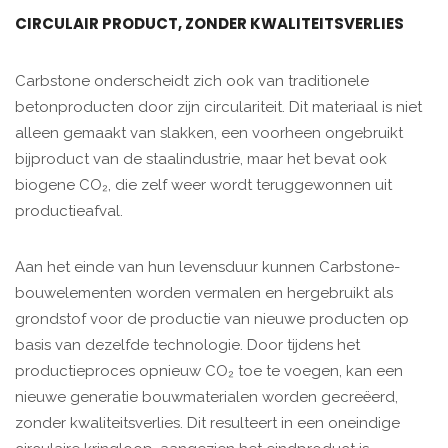
CIRCULAIR PRODUCT, ZONDER KWALITEITSVERLIES
Carbstone onderscheidt zich ook van traditionele
betonproducten door zijn circulariteit. Dit materiaal is niet
alleen gemaakt van slakken, een voorheen ongebruikt
bijproduct van de staalindustrie, maar het bevat ook
biogene CO₂, die zelf weer wordt teruggewonnen uit
productieafval.
Aan het einde van hun levensduur kunnen Carbstone-
bouwelementen worden vermalen en hergebruikt als
grondstof voor de productie van nieuwe producten op
basis van dezelfde technologie. Door tijdens het
productieproces opnieuw CO₂ toe te voegen, kan een
nieuwe generatie bouwmaterialen worden gecreëerd,
zonder kwaliteitsverlies. Dit resulteert in een oneindige