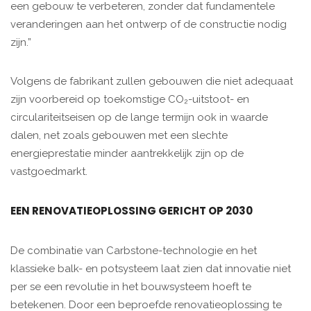
een gebouw te verbeteren, zonder dat fundamentele
veranderingen aan het ontwerp of de constructie nodig
zijn.”
Volgens de fabrikant zullen gebouwen die niet adequaat
zijn voorbereid op toekomstige CO₂-uitstoot- en
circulariteitseisen op de lange termijn ook in waarde
dalen, net zoals gebouwen met een slechte
energieprestatie minder aantrekkelijk zijn op de
vastgoedmarkt.
EEN RENOVATIEOPLOSSING GERICHT OP 2030
De combinatie van Carbstone-technologie en het
klassieke balk- en potsysteem laat zien dat innovatie niet
per se een revolutie in het bouwsysteem hoeft te
betekenen. Door een beproefde renovatieoplossing te