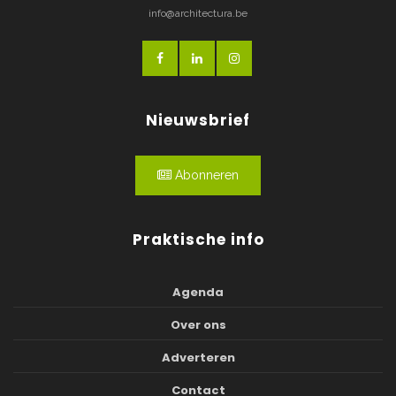
info@architectura.be
Nieuwsbrief
Abonneren
Praktische info
Agenda
Over ons
Adverteren
Contact