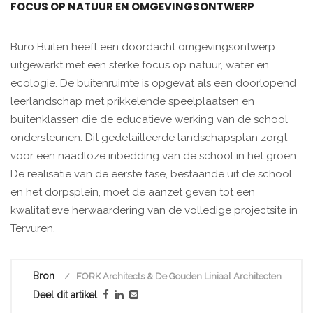
FOCUS OP NATUUR EN OMGEVINGSONTWERP
Buro Buiten heeft een doordacht omgevingsontwerp
uitgewerkt met een sterke focus op natuur, water en
ecologie. De buitenruimte is opgevat als een doorlopend
leerlandschap met prikkelende speelplaatsen en
buitenklassen die de educatieve werking van de school
ondersteunen. Dit gedetailleerde landschapsplan zorgt
voor een naadloze inbedding van de school in het groen.
De realisatie van de eerste fase, bestaande uit de school
en het dorpsplein, moet de aanzet geven tot een
kwalitatieve herwaardering van de volledige projectsite in
Tervuren.
Bron
FORK Architects & De Gouden Liniaal Architecten
Deel dit artikel