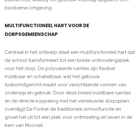
biodiverse omgeving.
MULTIFUNCTIONEEL HART VOOR DE
DORPSGEMEENSCHAP
Centraal in het ontwerp staat een multifunctioneel hart dat
de school transformeert tot een brede ontmoetingsplek
voor het dorp. De polyvalente ruimtes zijn flexibel
inzetbaar en schakelbaar, wat het gebouw
toekomstgericht maakt voor verschillende vormen van
onderwijs en gebruik. Door deze breed inzetbare ruimtes
en de directe koppeling met het vernieuwde dorpsplein,
overstijgt De Fonkel de traditionele schoolfunctie en
groeit het uit tot een plek voor ontmoeting en leven in de
kern van Moorsel.