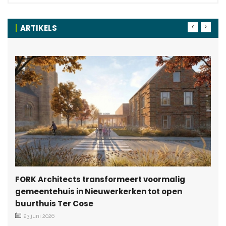
ARTIKELS
FORK Architects transformeert voormalig
gemeentehuis in Nieuwerkerken tot open
buurthuis Ter Cose
23 juni 2026