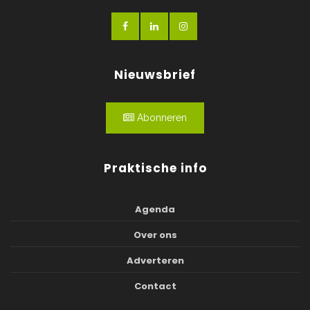
Nieuwsbrief
Abonneren
Praktische info
Agenda
Over ons
Adverteren
Contact