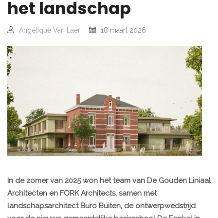
het landschap
Angélique Van Laer
18 maart 2026
In de zomer van 2025 won het team van De Gouden Liniaal
Architecten en FORK Architects, samen met
landschapsarchitect Buro Buiten, de ontwerpwedstrijd