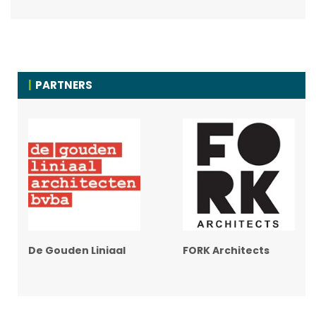
PARTNERS
De Gouden Liniaal
FORK Architects