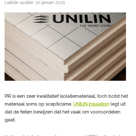
Laatste update: 30 januari 2025
PIR is een zeer kwalitatief isolatiemateriaal, toch botst het
materiaal soms op scepticisme.
UNILIN Insulation
legt uit
dat de feiten bewijzen dat het vaak om vooroordelen
gaat.