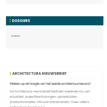
DOSSIERS
Isolatie
ARCHITECTURA NIEUWSBRIEF
Meteen op de hoogte van het laatste architectuurnieuws?
De Architectura-nieuwsbrief biedt een boeiende mix van
actualiteit, projectbeschrijvingen, opiniestukken,
productinnovaties, info over evenementen, maar video's,