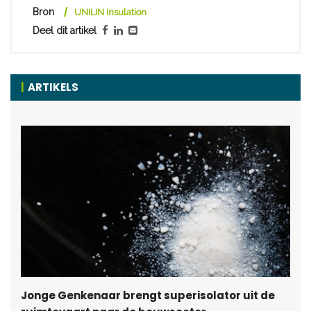
Bron
UNILIN Insulation
Deel dit artikel
ARTIKELS
Jonge Genkenaar brengt superisolator uit de