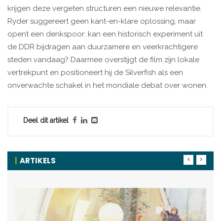
krijgen deze vergeten structuren een nieuwe relevantie.
Ryder suggereert geen kant-en-klare oplossing, maar
opent een denkspoor: kan een historisch experiment uit
de DDR bijdragen aan duurzamere en veerkrachtigere
steden vandaag? Daarmee overstijgt de film zijn lokale
vertrekpunt en positioneert hij de Silverfish als een
onverwachte schakel in het mondiale debat over wonen.
Deel dit artikel
ARTIKELS