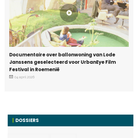
Documentaire over ballonwoning van Lode
Janssens geselecteerd voor UrbanEye Film
Festival in Roemenië
04 april 2026
DOSSIERS