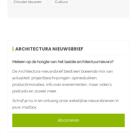
Circulair bouwen
Cultuur
ARCHITECTURA NIEUWSBRIEF
Meteen op de hoogte van het laatste architectuurnieuws?
De Architectura-nieuwsbrief biedt een boeiende mix van
actualiteit, projectbeschrijvingen, opiniestukken,
productinnovaties, info over evenementen, maar video's,
podcasts en zoveel meer.
Schrijf je nu in en ontvang onze wekelijkse nieuwsbrieven in
jouw mailbox.
Abonneren