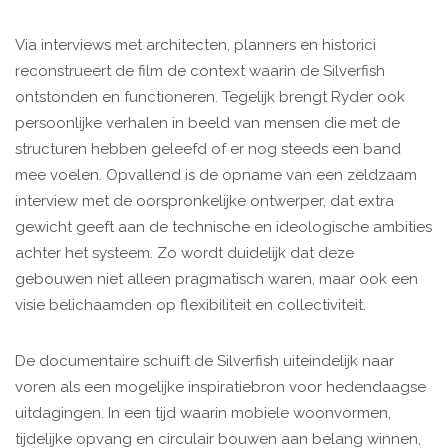
Via interviews met architecten, planners en historici
reconstrueert de film de context waarin de Silverfish
ontstonden en functioneren. Tegelijk brengt Ryder ook
persoonlijke verhalen in beeld van mensen die met de
structuren hebben geleefd of er nog steeds een band
mee voelen. Opvallend is de opname van een zeldzaam
interview met de oorspronkelijke ontwerper, dat extra
gewicht geeft aan de technische en ideologische ambities
achter het systeem. Zo wordt duidelijk dat deze
gebouwen niet alleen pragmatisch waren, maar ook een
visie belichaamden op flexibiliteit en collectiviteit.
De documentaire schuift de Silverfish uiteindelijk naar
voren als een mogelijke inspiratiebron voor hedendaagse
uitdagingen. In een tijd waarin mobiele woonvormen,
tijdelijke opvang en circulair bouwen aan belang winnen,