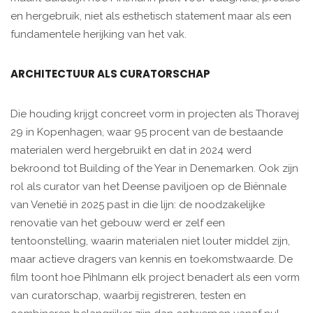
en hergebruik, niet als esthetisch statement maar als een
fundamentele herijking van het vak.
ARCHITECTUUR ALS CURATORSCHAP
Die houding krijgt concreet vorm in projecten als Thoravej
29 in Kopenhagen, waar 95 procent van de bestaande
materialen werd hergebruikt en dat in 2024 werd
bekroond tot Building of the Year in Denemarken. Ook zijn
rol als curator van het Deense paviljoen op de Biënnale
van Venetië in 2025 past in die lijn: de noodzakelijke
renovatie van het gebouw werd er zelf een
tentoonstelling, waarin materialen niet louter middel zijn,
maar actieve dragers van kennis en toekomstwaarde. De
film toont hoe Pihlmann elk project benadert als een vorm
van curatorschap, waarbij registreren, testen en