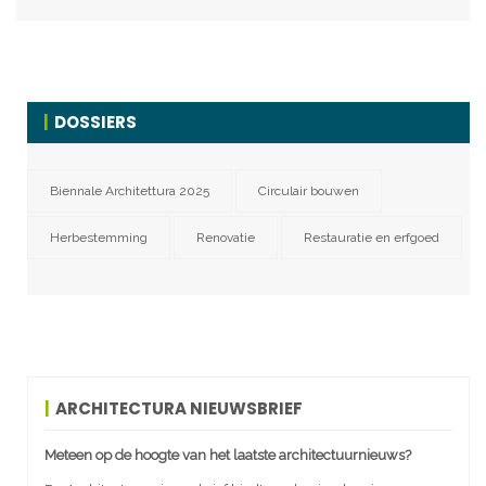
DOSSIERS
Biennale Architettura 2025
Circulair bouwen
Herbestemming
Renovatie
Restauratie en erfgoed
ARCHITECTURA NIEUWSBRIEF
Meteen op de hoogte van het laatste architectuurnieuws?