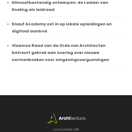
Klimaatbestendig ontwerpen: de Ladder van
Koeling als leidraad
Knauf Academy zet in op lokale opleidingen en
digitaal aanbod
Vlaamse Raad van de Orde van Architecten
betreurt gebrek aan overleg over nieuwe
normenboeken voor omgevingsvergunningen
Lazarijstraat 168