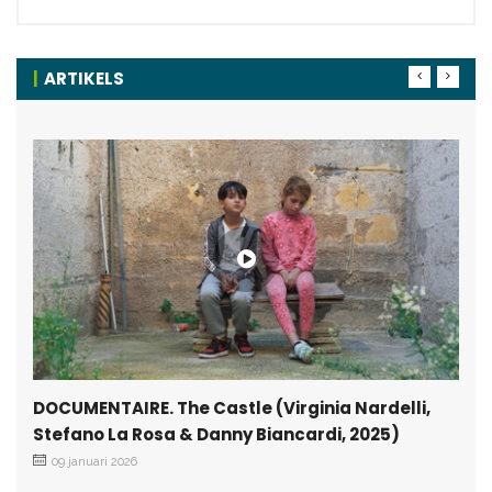
ARTIKELS
DOCUMENTAIRE. The Castle (Virginia Nardelli,
Stefano La Rosa & Danny Biancardi, 2025)
09 januari 2026