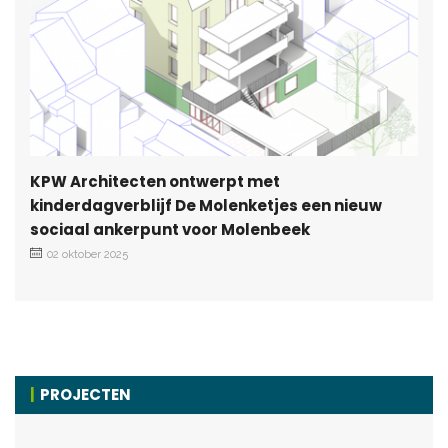
KPW Architecten ontwerpt met
kinderdagverblijf De Molenketjes een nieuw
sociaal ankerpunt voor Molenbeek
02 oktober 2025
PROJECTEN