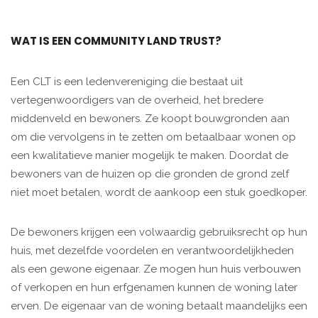
WAT IS EEN COMMUNITY LAND TRUST?
Een CLT is een ledenvereniging die bestaat uit
vertegenwoordigers van de overheid, het bredere
middenveld en bewoners. Ze koopt bouwgronden aan
om die vervolgens in te zetten om betaalbaar wonen op
een kwalitatieve manier mogelijk te maken. Doordat de
bewoners van de huizen op die gronden de grond zelf
niet moet betalen, wordt de aankoop een stuk goedkoper.
De bewoners krijgen een volwaardig gebruiksrecht op hun
huis, met dezelfde voordelen en verantwoordelijkheden
als een gewone eigenaar. Ze mogen hun huis verbouwen
of verkopen en hun erfgenamen kunnen de woning later
erven. De eigenaar van de woning betaalt maandelijks een