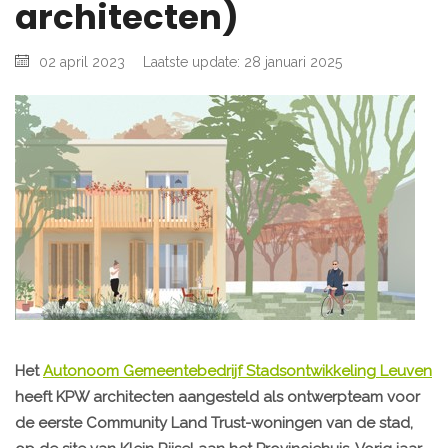
architecten)
02 april 2023
Laatste update: 28 januari 2025
Het
Autonoom Gemeentebedrijf Stadsontwikkeling Leuven
heeft KPW architecten aangesteld als ontwerpteam voor
de eerste Community Land Trust-woningen van de stad,