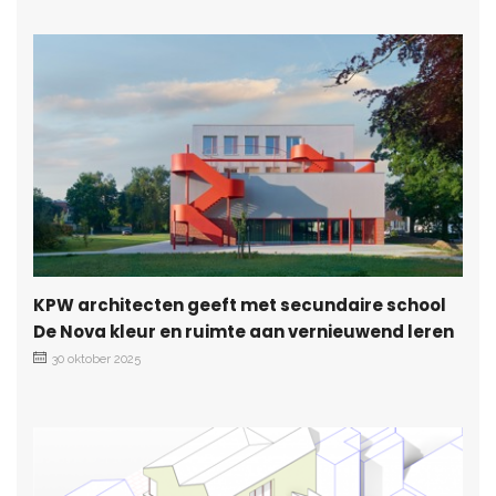
KPW architecten geeft met secundaire school
De Nova kleur en ruimte aan vernieuwend leren
30 oktober 2025