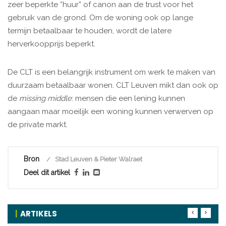
zeer beperkte “huur” of canon aan de trust voor het
gebruik van de grond. Om de woning ook op lange
termijn betaalbaar te houden, wordt de latere
herverkoopprijs beperkt.
De CLT is een belangrijk instrument om werk te maken van
duurzaam betaalbaar wonen. CLT Leuven mikt dan ook op
de
missing middle
: mensen die een lening kunnen
aangaan maar moeilijk een woning kunnen verwerven op
de private markt.
Bron
Stad Leuven & Pieter Walraet
Deel dit artikel
ARTIKELS