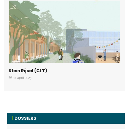
Klein Rijsel (CLT)
11 april 2023
DOSSIERS