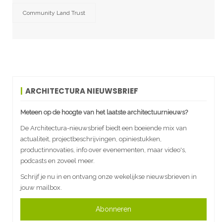
Community Land Trust
ARCHITECTURA NIEUWSBRIEF
Meteen op de hoogte van het laatste architectuurnieuws?
De Architectura-nieuwsbrief biedt een boeiende mix van
actualiteit, projectbeschrijvingen, opiniestukken,
productinnovaties, info over evenementen, maar video's,
podcasts en zoveel meer.
Schrijf je nu in en ontvang onze wekelijkse nieuwsbrieven in
jouw mailbox.
Abonneren