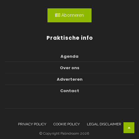
Abonneren
Praktische info
Agenda
Over ons
Adverteren
Contact
PRIVACY POLICY
COOKIE POLICY
LEGAL DISCLAIMER
© Copyright Palindroom 2026