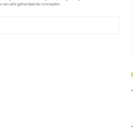
e van alle gehanteerde concepten.