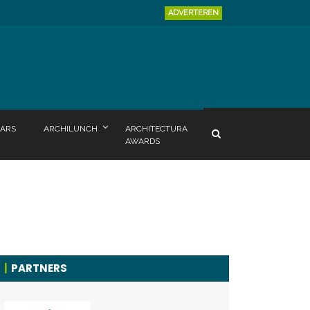
ADVERTEREN
ARS
ARCHILUNCH
ARCHITECTURA
AWARDS
PARTNERS