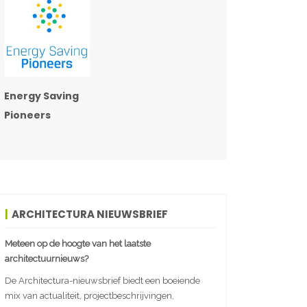
Energy Saving
Pioneers
ARCHITECTURA NIEUWSBRIEF
Meteen op de hoogte van het laatste
architectuurnieuws?
De Architectura-nieuwsbrief biedt een boeiende
mix van actualiteit, projectbeschrijvingen,