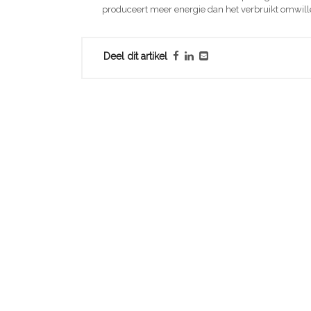
produceert meer energie dan het verbruikt omwill
Deel dit artikel