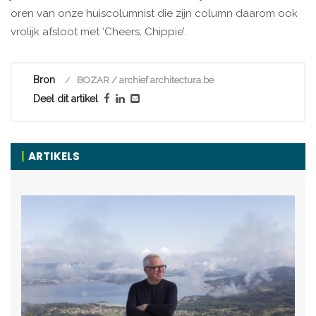
oren van onze huiscolumnist die zijn column daarom ook
vrolijk afsloot met ‘Cheers, Chippie’.
Bron
BOZAR / archief architectura.be
Deel dit artikel
ARTIKELS