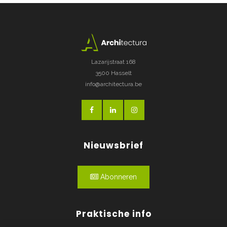
Lazarijstraat 168
3500 Hasselt
info@architectura.be
Nieuwsbrief
Abonneren
Praktische info