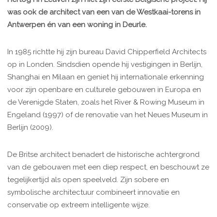
was ook de architect van een van de Westkaai-torens in
Antwerpen én van een woning in Deurle.
In 1985 richtte hij zijn bureau David Chipperfield Architects
op in Londen. Sindsdien opende hij vestigingen in Berlijn,
Shanghai en Milaan en geniet hij internationale erkenning
voor zijn openbare en culturele gebouwen in Europa en
de Verenigde Staten, zoals het River & Rowing Museum in
Engeland (1997) of de renovatie van het Neues Museum in
Berlijn (2009).
De Britse architect benadert de historische achtergrond
van de gebouwen met een diep respect, en beschouwt ze
tegelijkertijd als open speelveld. Zijn sobere en
symbolische architectuur combineert innovatie en
conservatie op extreem intelligente wijze.