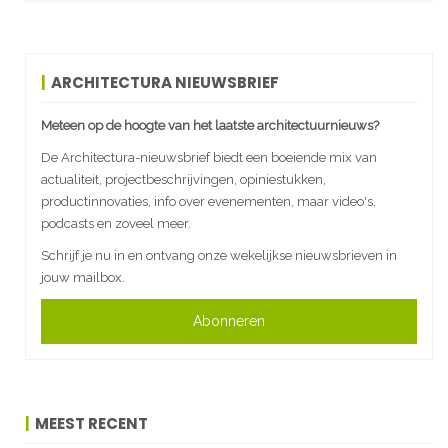
ARCHITECTURA NIEUWSBRIEF
Meteen op de hoogte van het laatste architectuurnieuws?
De Architectura-nieuwsbrief biedt een boeiende mix van
actualiteit, projectbeschrijvingen, opiniestukken,
productinnovaties, info over evenementen, maar video's,
podcasts en zoveel meer.
Schrijf je nu in en ontvang onze wekelijkse nieuwsbrieven in
jouw mailbox.
Abonneren
MEEST RECENT