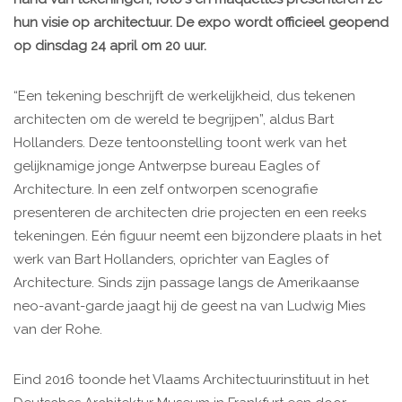
hun visie op architectuur. De expo wordt officieel geopend
op dinsdag 24 april om 20 uur.
“Een tekening beschrijft de werkelijkheid, dus tekenen
architecten om de wereld te begrijpen”, aldus Bart
Hollanders. Deze tentoonstelling toont werk van het
gelijknamige jonge Antwerpse bureau Eagles of
Architecture. In een zelf ontworpen scenografie
presenteren de architecten drie projecten en een reeks
tekeningen. Eén figuur neemt een bijzondere plaats in het
werk van Bart Hollanders, oprichter van Eagles of
Architecture. Sinds zijn passage langs de Amerikaanse
neo-avant-garde jaagt hij de geest na van Ludwig Mies
van der Rohe.
Eind 2016 toonde het Vlaams Architectuurinstituut in het