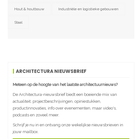
Hout & houtbouw
Industriële en logistieke gebouwen
Staal
ARCHITECTURA NIEUWSBRIEF
Meteen op de hoogte van het laatste architectuurnieuws?
De Architectura-nieuwsbrief biedt een boeiende mix van
actualiteit, projectbeschrijvingen, opiniestukken,
productinnovaties, info over evenementen, maar video's,
podcasts en zoveel meer.
Schrijf je nu in en ontvang onze wekelijkse nieuwsbrieven in
jouw mailbox.