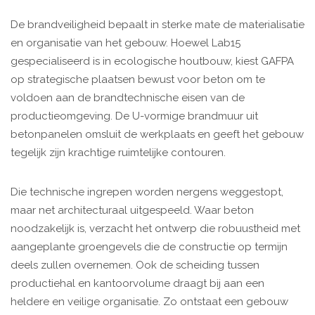
De brandveiligheid bepaalt in sterke mate de materialisatie
en organisatie van het gebouw. Hoewel Lab15
gespecialiseerd is in ecologische houtbouw, kiest GAFPA
op strategische plaatsen bewust voor beton om te
voldoen aan de brandtechnische eisen van de
productieomgeving. De U-vormige brandmuur uit
betonpanelen omsluit de werkplaats en geeft het gebouw
tegelijk zijn krachtige ruimtelijke contouren.
Die technische ingrepen worden nergens weggestopt,
maar net architecturaal uitgespeeld. Waar beton
noodzakelijk is, verzacht het ontwerp die robuustheid met
aangeplante groengevels die de constructie op termijn
deels zullen overnemen. Ook de scheiding tussen
productiehal en kantoorvolume draagt bij aan een
heldere en veilige organisatie. Zo ontstaat een gebouw