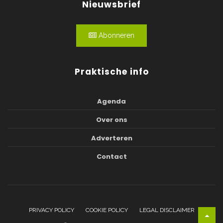
Nieuwsbrief
Abonneren
Praktische info
Agenda
Over ons
Adverteren
Contact
PRIVACY POLICY
COOKIE POLICY
LEGAL DISCLAIMER