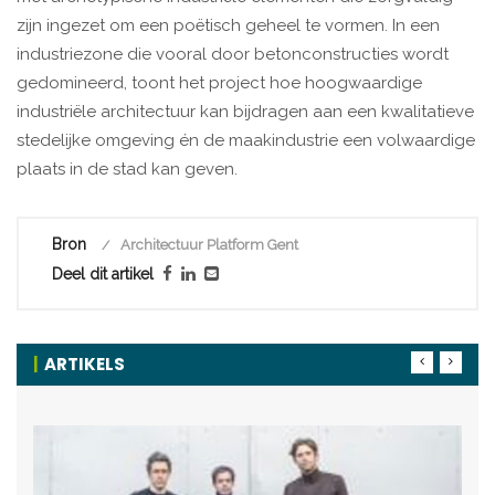
zijn ingezet om een poëtisch geheel te vormen. In een
industriezone die vooral door betonconstructies wordt
gedomineerd, toont het project hoe hoogwaardige
industriële architectuur kan bijdragen aan een kwalitatieve
stedelijke omgeving én de maakindustrie een volwaardige
plaats in de stad kan geven.
Bron
Architectuur Platform Gent
Deel dit artikel
ARTIKELS