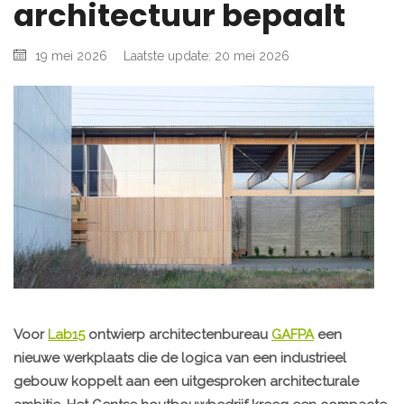
architectuur bepaalt
19 mei 2026
Laatste update: 20 mei 2026
Voor
Lab15
ontwierp architectenbureau
GAFPA
een
nieuwe werkplaats die de logica van een industrieel
gebouw koppelt aan een uitgesproken architecturale