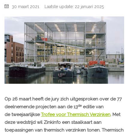
30 maart 2021
Laatste update: 22 januari 2025
Op 26 maart heeft de jury zich uitgesproken over de 77
de
deelnemende projecten aan de 13
editie van
de tweejaarlijkse
Trofee voor Thermisch Verzinken
. Met
deze wedstrijd wil Zinkinfo een staalkaart aan
toepassingen van thermisch verzinken tonen. Thermisch