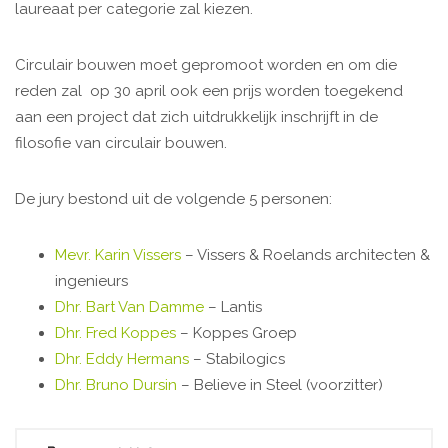
laureaat per categorie zal kiezen.
Circulair bouwen moet gepromoot worden en om die
reden zal op 30 april ook een prijs worden toegekend
aan een project dat zich uitdrukkelijk inschrijft in de
filosofie van circulair bouwen.
De jury bestond uit de volgende 5 personen:
Mevr. Karin Vissers
– Vissers & Roelands architecten &
ingenieurs
Dhr. Bart Van Damme
– Lantis
Dhr. Fred Koppes
– Koppes Groep
Dhr. Eddy Hermans
– Stabilogics
Dhr. Bruno Dursin
– Believe in Steel (voorzitter)