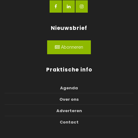
Nieuwsbrief
Abonneren
Praktische info
Agenda
Over ons
Adverteren
Contact