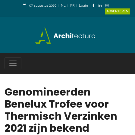
07 augustus 2026
NL
FR
Login
ADVERTEREN
Genomineerden
Benelux Trofee voor
Thermisch Verzinken
2021 zijn bekend