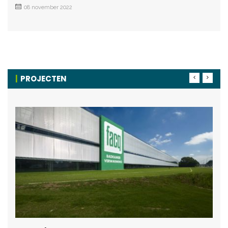
08 november 2022
PROJECTEN