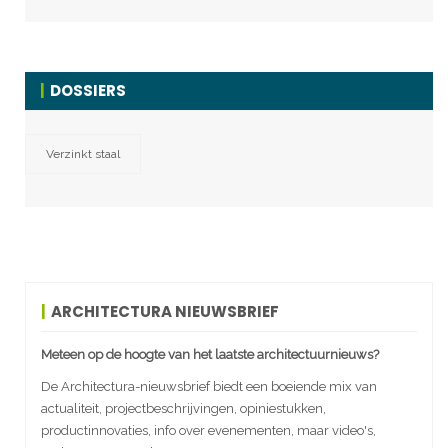
DOSSIERS
Verzinkt staal
ARCHITECTURA NIEUWSBRIEF
Meteen op de hoogte van het laatste architectuurnieuws?
De Architectura-nieuwsbrief biedt een boeiende mix van
actualiteit, projectbeschrijvingen, opiniestukken,
productinnovaties, info over evenementen, maar video's,