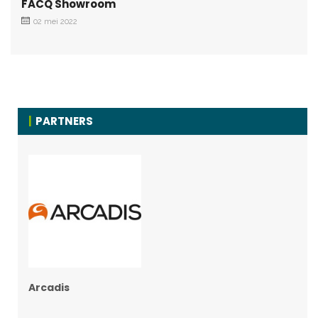
FACQ Showroom
02 mei 2022
PARTNERS
Arcadis