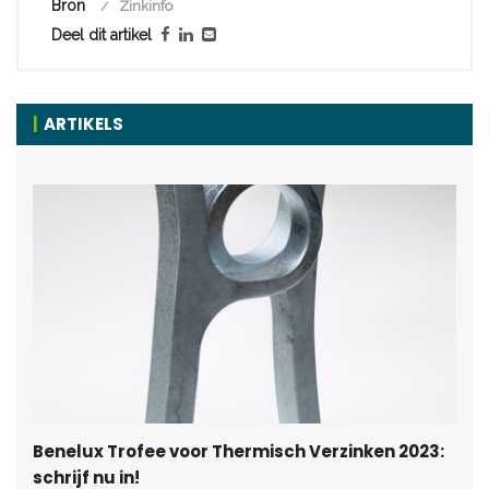
Bron
Zinkinfo
Deel dit artikel
ARTIKELS
Benelux Trofee voor Thermisch Verzinken 2023:
schrijf nu in!