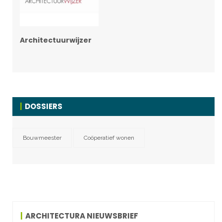
Architectuurwijzer
DOSSIERS
Bouwmeester
Coöperatief wonen
ARCHITECTURA NIEUWSBRIEF