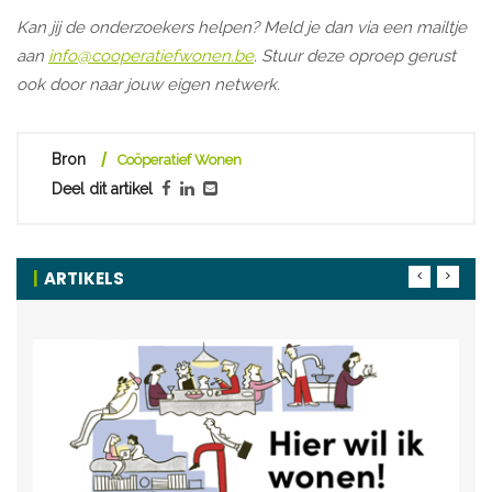
Kan jij de onderzoekers helpen? Meld je dan via een mailtje
aan
info@cooperatiefwonen.be
. Stuur deze oproep gerust
ook door naar jouw eigen netwerk.
Bron
Coöperatief Wonen
Deel dit artikel
ARTIKELS