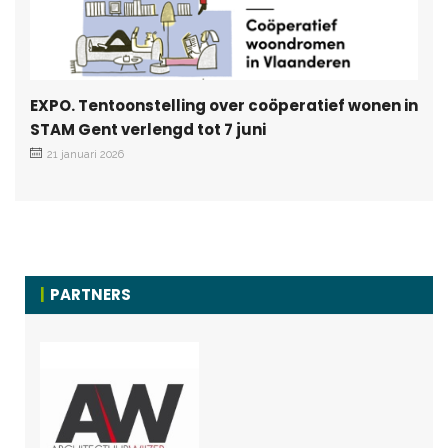
EXPO. Tentoonstelling over coöperatief wonen in
STAM Gent verlengd tot 7 juni
21 januari 2026
PARTNERS