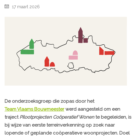
17 maart 2026
De onderzoeksgroep die zopas door het
Team Vlaams Bouwmeester
werd aangesteld om een
traject
Pilootprojecten Coöperatief Wonen
te begeleiden, is
bij wijze van eerste terreinverkenning op zoek naar
lopende of geplande coöperatieve woonprojecten. Doel