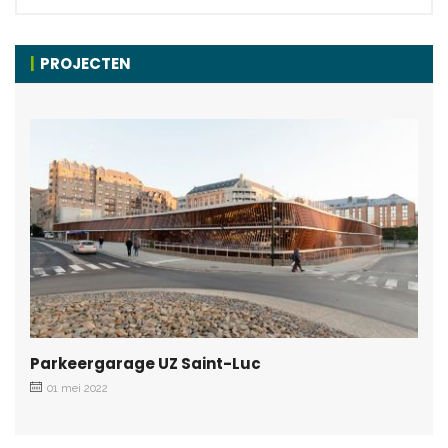
PROJECTEN
Parkeergarage UZ Saint-Luc
01 mei 2022