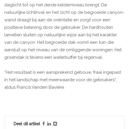
daglicht tot op het derde kelderniveau brengt. De
natuurlijke lichtinval en het zicht op de begroeide canyon-
wand draagt bij aan de oriëntatie en zorgt voor een
positieve beleving door de gebruiker. De hardhouten
lamellen sluiten op natuurlijke wijze aan bij het karakter
van de canyon. Het begroeide dak vormt een tuin die
aansluit op het niveau van de omliggende woningen. Het
groendak is tevens een waterbuffer bij regenval.
“Het resultaat is een aansprekend gebouw, fraai ingepast
in het landschap met meerwaarde voor de gebruikers”,
aldus Francis Vanden Bavière.
Deel dit artikel