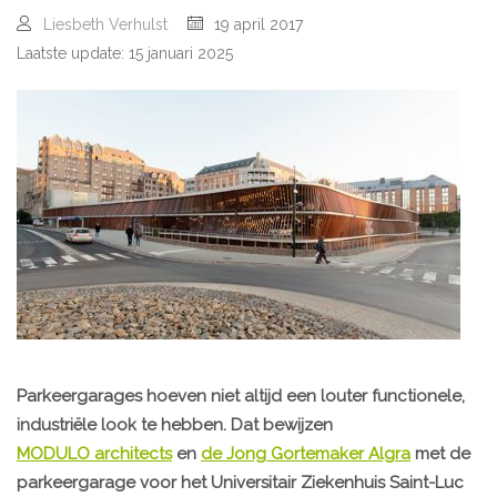
Liesbeth Verhulst
19 april 2017
Laatste update: 15 januari 2025
Parkeergarages hoeven niet altijd een louter functionele,
industriële look te hebben. Dat bewijzen
MODULO architects
en
de Jong Gortemaker Algra
met de
parkeergarage voor het Universitair Ziekenhuis Saint-Luc