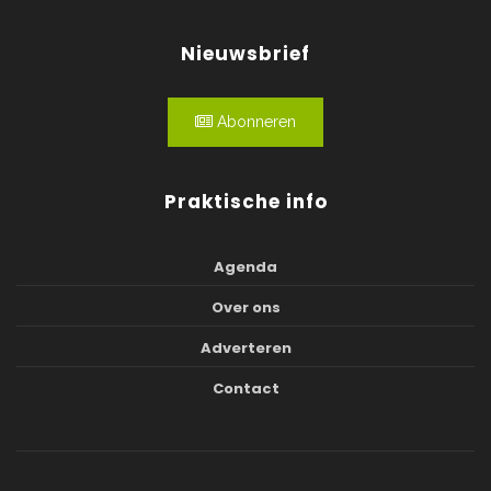
Nieuwsbrief
Abonneren
Praktische info
Agenda
Over ons
Adverteren
Contact