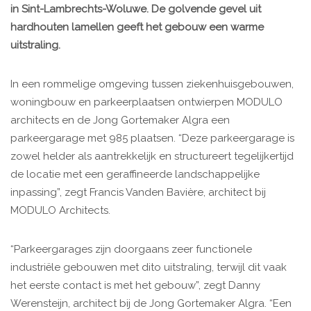
in Sint-Lambrechts-Woluwe. De golvende gevel uit
hardhouten lamellen geeft het gebouw een warme
uitstraling.
In een rommelige omgeving tussen ziekenhuisgebouwen,
woningbouw en parkeerplaatsen ontwierpen MODULO
architects en de Jong Gortemaker Algra een
parkeergarage met 985 plaatsen. “Deze parkeergarage is
zowel helder als aantrekkelijk en structureert tegelijkertijd
de locatie met een geraffineerde landschappelijke
inpassing”, zegt Francis Vanden Bavière, architect bij
MODULO Architects.
“Parkeergarages zijn doorgaans zeer functionele
industriële gebouwen met dito uitstraling, terwijl dit vaak
het eerste contact is met het gebouw”, zegt Danny
Werensteijn, architect bij de Jong Gortemaker Algra. “Een