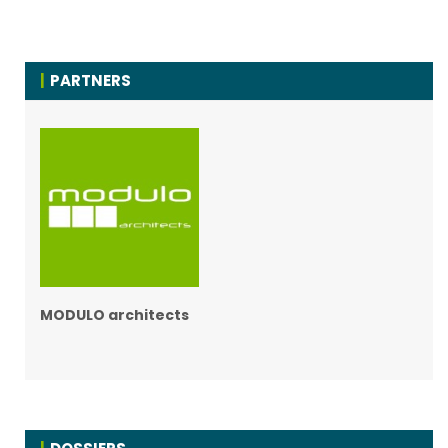
PARTNERS
MODULO architects