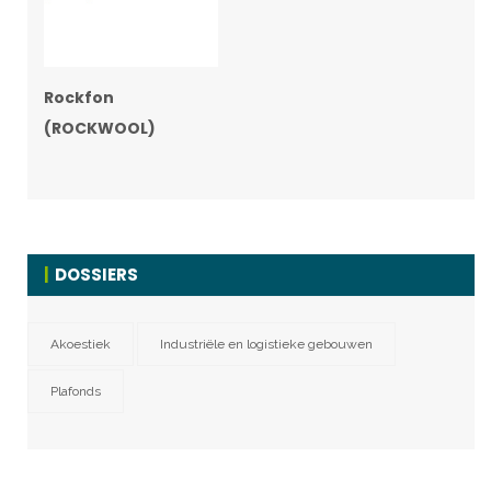
Rockfon
(ROCKWOOL)
DOSSIERS
Akoestiek
Industriële en logistieke gebouwen
Plafonds