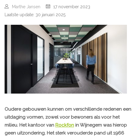
Marthe Jansen
17 november 2023
Laatste update: 30 januari 2025
Oudere gebouwen kunnen om verschillende redenen een
uitdaging vormen, zowel voor bewoners als voor het
milieu. Het kantoor van
Rockfon
in Wijnegem was hierop
geen uitzondering. Het sterk verouderde pand uit 1966