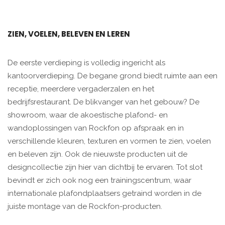
ZIEN, VOELEN, BELEVEN EN LEREN
De eerste verdieping is volledig ingericht als
kantoorverdieping. De begane grond biedt ruimte aan een
receptie, meerdere vergaderzalen en het
bedrijfsrestaurant. De blikvanger van het gebouw? De
showroom, waar de akoestische plafond- en
wandoplossingen van Rockfon op afspraak en in
verschillende kleuren, texturen en vormen te zien, voelen
en beleven zijn. Ook de nieuwste producten uit de
designcollectie zijn hier van dichtbij te ervaren. Tot slot
bevindt er zich ook nog een trainingscentrum, waar
internationale plafondplaatsers getraind worden in de
juiste montage van de Rockfon-producten.