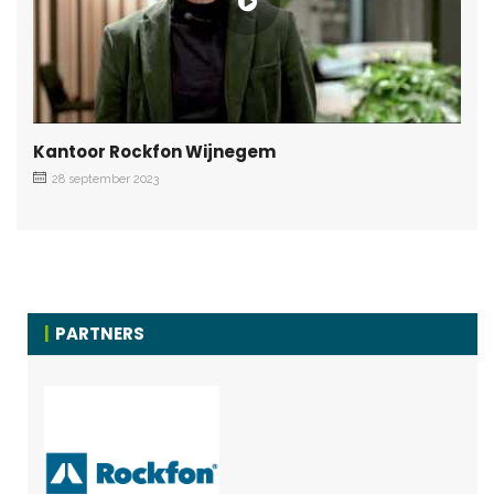
Kantoor Rockfon Wijnegem
28 september 2023
PARTNERS