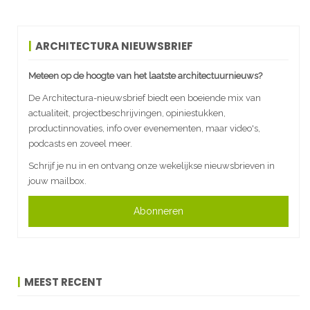
ARCHITECTURA NIEUWSBRIEF
Meteen op de hoogte van het laatste architectuurnieuws?
De Architectura-nieuwsbrief biedt een boeiende mix van
actualiteit, projectbeschrijvingen, opiniestukken,
productinnovaties, info over evenementen, maar video's,
podcasts en zoveel meer.
Schrijf je nu in en ontvang onze wekelijkse nieuwsbrieven in
jouw mailbox.
Abonneren
MEEST RECENT