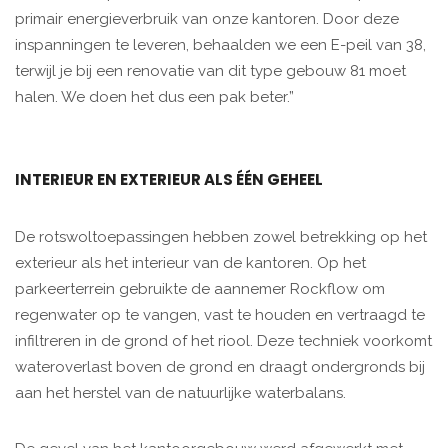
primair energieverbruik van onze kantoren. Door deze
inspanningen te leveren, behaalden we een E-peil van 38,
terwijl je bij een renovatie van dit type gebouw 81 moet
halen. We doen het dus een pak beter.”
INTERIEUR EN EXTERIEUR ALS ÉÉN GEHEEL
De rotswoltoepassingen hebben zowel betrekking op het
exterieur als het interieur van de kantoren. Op het
parkeerterrein gebruikte de aannemer Rockflow om
regenwater op te vangen, vast te houden en vertraagd te
infiltreren in de grond of het riool. Deze techniek voorkomt
wateroverlast boven de grond en draagt ondergronds bij
aan het herstel van de natuurlijke waterbalans.