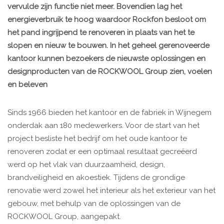
vervulde zijn functie niet meer. Bovendien lag het
energieverbruik te hoog waardoor Rockfon besloot om
het pand ingrijpend te renoveren in plaats van het te
slopen en nieuw te bouwen. In het geheel gerenoveerde
kantoor kunnen bezoekers de nieuwste oplossingen en
designproducten van de ROCKWOOL Group zien, voelen
en beleven
Sinds 1966 bieden het kantoor en de fabriek in Wijnegem
onderdak aan 180 medewerkers. Voor de start van het
project besliste het bedrijf om het oude kantoor te
renoveren zodat er een optimaal resultaat gecreëerd
werd op het vlak van duurzaamheid, design,
brandveiligheid en akoestiek. Tijdens de grondige
renovatie werd zowel het interieur als het exterieur van het
gebouw, met behulp van de oplossingen van de
ROCKWOOL Group, aangepakt.