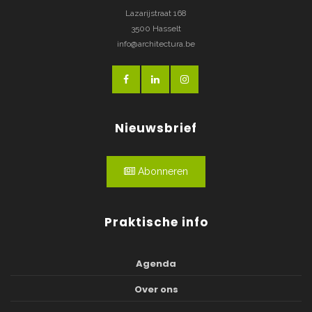
Lazarijstraat 168
3500 Hasselt
info@architectura.be
Nieuwsbrief
Abonneren
Praktische info
Agenda
Over ons