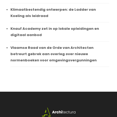
Klimaatbestendig ontwerpen: de Ladder van
Koeling als leidraad
Knauf Academy zet in op lokale opleidingen en
digitaal aanbod
Vlaamse Raad van de Orde van Architecten
betreurt gebrek aan overleg over nieuwe
normenboeken voor omgevingsvergunningen