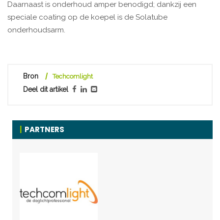
Daarnaast is onderhoud amper benodigd; dankzij een
speciale coating op de koepel is de Solatube
onderhoudsarm.
Bron
Techcomlight
Deel dit artikel
PARTNERS