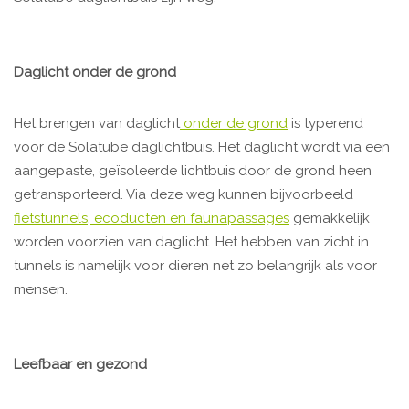
Daglicht onder de grond
Het brengen van daglicht
onder de grond
is typerend
voor de Solatube daglichtbuis. Het daglicht wordt via een
aangepaste, geïsoleerde lichtbuis door de grond heen
getransporteerd. Via deze weg kunnen bijvoorbeeld
fietstunnels, ecoducten en faunapassages
gemakkelijk
worden voorzien van daglicht. Het hebben van zicht in
tunnels is namelijk voor dieren net zo belangrijk als voor
mensen.
Leefbaar en gezond