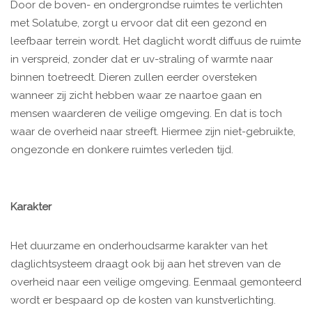
Door de boven- en ondergrondse ruimtes te verlichten
met Solatube, zorgt u ervoor dat dit een gezond en
leefbaar terrein wordt. Het daglicht wordt diffuus de ruimte
in verspreid, zonder dat er uv-straling of warmte naar
binnen toetreedt. Dieren zullen eerder oversteken
wanneer zij zicht hebben waar ze naartoe gaan en
mensen waarderen de veilige omgeving. En dat is toch
waar de overheid naar streeft. Hiermee zijn niet-gebruikte,
ongezonde en donkere ruimtes verleden tijd.
Karakter
Het duurzame en onderhoudsarme karakter van het
daglichtsysteem draagt ook bij aan het streven van de
overheid naar een veilige omgeving. Eenmaal gemonteerd
wordt er bespaard op de kosten van kunstverlichting.