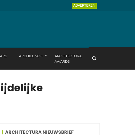
ADVERTEREN
ARS
ARCHILUNCH
ARCHITECTURA
AWARDS
ijdelijke
ARCHITECTURA NIEUWSBRIEF