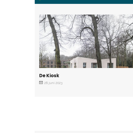
De Kiosk
28 juni 2023