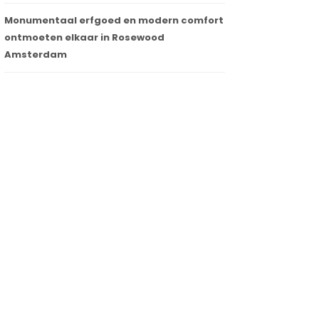
Monumentaal erfgoed en modern comfort
ontmoeten elkaar in Rosewood
Amsterdam