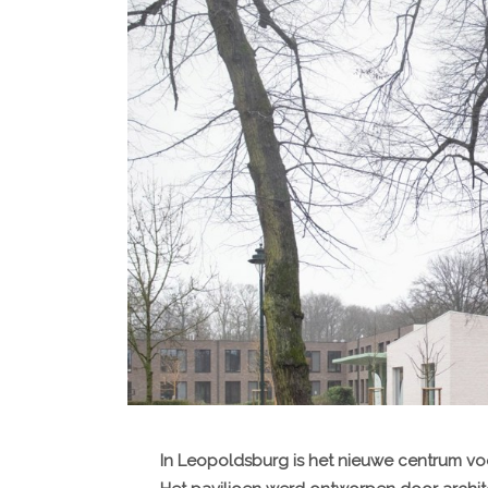
In Leopoldsburg is het nieuwe centrum vo