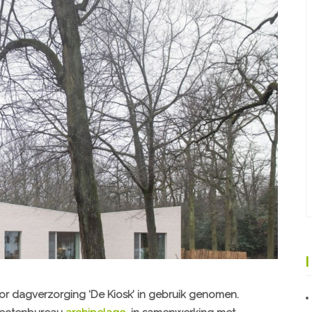
or dagverzorging ‘De Kiosk’ in gebruik genomen.