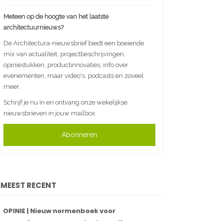
Meteen op de hoogte van het laatste
architectuurnieuws?
De Architectura-nieuwsbrief biedt een boeiende
mix van actualiteit, projectbeschrijvingen,
opiniestukken, productinnovaties, info over
evenementen, maar video's, podcasts en zoveel
meer.
Schrijf je nu in en ontvang onze wekelijkse
nieuwsbrieven in jouw mailbox.
Abonneren
MEEST RECENT
OPINIE | Nieuw normenboek voor