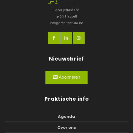
Lazarijstraat 168
3500 Hasselt
info@architectura.be
Nieuwsbrief
Abonneren
Praktische info
Agenda
Over ons