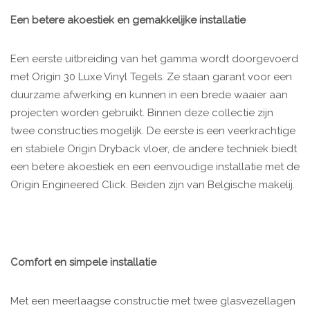
Een betere akoestiek en gemakkelijke installatie
Een eerste uitbreiding van het gamma wordt doorgevoerd
met Origin 30 Luxe Vinyl Tegels. Ze staan garant voor een
duurzame afwerking en kunnen in een brede waaier aan
projecten worden gebruikt. Binnen deze collectie zijn
twee constructies mogelijk. De eerste is een veerkrachtige
en stabiele Origin Dryback vloer, de andere techniek biedt
een betere akoestiek en een eenvoudige installatie met de
Origin Engineered Click. Beiden zijn van Belgische makelij.
Comfort en simpele installatie
Met een meerlaagse constructie met twee glasvezellagen