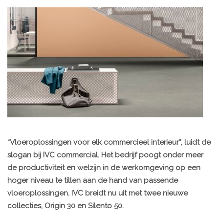
“Vloeroplossingen voor elk commercieel interieur”, luidt de
slogan bij IVC commercial. Het bedrijf poogt onder meer
de productiviteit en welzijn in de werkomgeving op een
hoger niveau te tillen aan de hand van passende
vloeroplossingen. IVC breidt nu uit met twee nieuwe
collecties, Origin 30 en Silento 50.