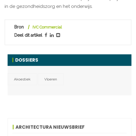
in de gezondheidszorg en het onderwijs.
Bron
IVC Commercial
Deel dit artikel
DOSSIERS
Akoestiek
Vloeren
ARCHITECTURA NIEUWSBRIEF