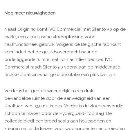
Nog meer nieuwigheden
Naast Origin 30 komt IVC Commercial met Silento 50 op de
markt, een akoestische vloeroplossing voor
multifunctioneel gebruik. Volgens de Belgische fabrikant
vermindert het de geluidsoverdracht naar de
onderliggende ruimte met zo'n achttien decibel. IVC
Commercial raadt Silento 50 vooral aan op middelmatig
drukke plaatsen waar geluidsisolatie een plus kan zijn.
Verder is het gebruiksvriendelijk in een druk
bewandelde ruimte door de aanwezigheid van een
slaatlaag van 0,50 millimeter. Verder is de vloer eenvoudig
schoon te maken door de Hyperguard+ toplaag. De
collectie biedt een breed scala aan houtsoorten en
kleuren om uit te kiezen voor woonprojecten en projecten