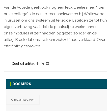
Van de Voorde geeft ook nog een leuk weetje mee. “Toen
onze collega’s de eerste keer aankwamen bij Whitewood
in Brussel om ons systeem uit te leggen, stelden ze tot hun
eigen verbazing vast dat de plaatselijke werkmannen
onze modules al zelf hadden opgezet, zonder enige
uitleg. Bleek dat ons systeem zichzelf had verklaard. Over
efficiëntie gesproken …”
Deel dit artikel
DOSSIERS
Circulair bouwen