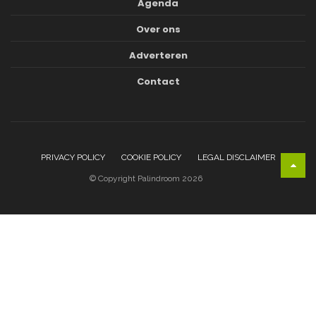
Agenda
Over ons
Adverteren
Contact
PRIVACY POLICY
COOKIE POLICY
LEGAL DISCLAIMER
© Copyright Palindroom 2026