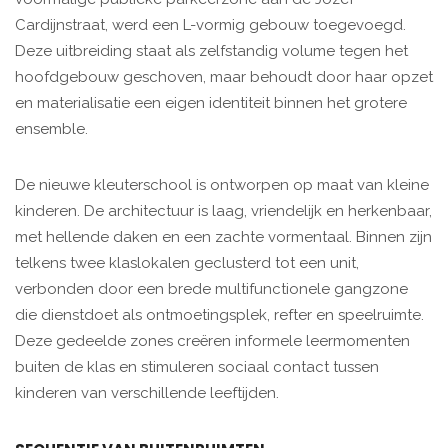
Cardijnstraat, werd een L-vormig gebouw toegevoegd.
Deze uitbreiding staat als zelfstandig volume tegen het
hoofdgebouw geschoven, maar behoudt door haar opzet
en materialisatie een eigen identiteit binnen het grotere
ensemble.
De nieuwe kleuterschool is ontworpen op maat van kleine
kinderen. De architectuur is laag, vriendelijk en herkenbaar,
met hellende daken en een zachte vormentaal. Binnen zijn
telkens twee klaslokalen geclusterd tot een unit,
verbonden door een brede multifunctionele gangzone
die dienstdoet als ontmoetingsplek, refter en speelruimte.
Deze gedeelde zones creëren informele leermomenten
buiten de klas en stimuleren sociaal contact tussen
kinderen van verschillende leeftijden.