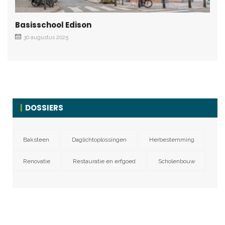
Basisschool Edison
30 augustus 2025
DOSSIERS
Baksteen
Daglichtoplossingen
Herbestemming
Renovatie
Restauratie en erfgoed
Scholenbouw