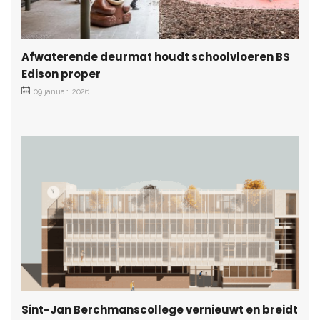
Afwaterende deurmat houdt schoolvloeren BS
Edison proper
09 januari 2026
Sint-Jan Berchmanscollege vernieuwt en breidt