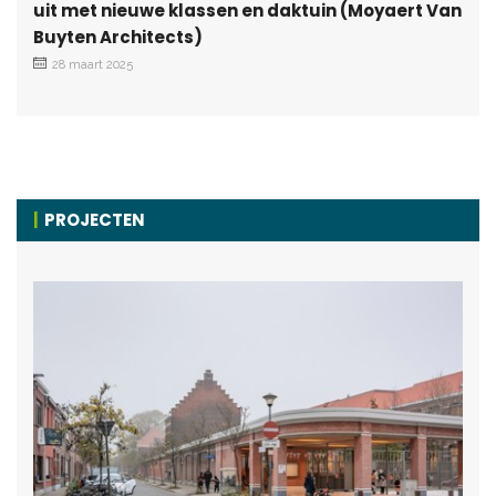
uit met nieuwe klassen en daktuin (Moyaert Van
Buyten Architects)
28 maart 2025
PROJECTEN