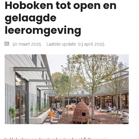
Hoboken tot open en
gelaagde
leeromgeving
30 maart 2025
Laatste update: 03 april 2025