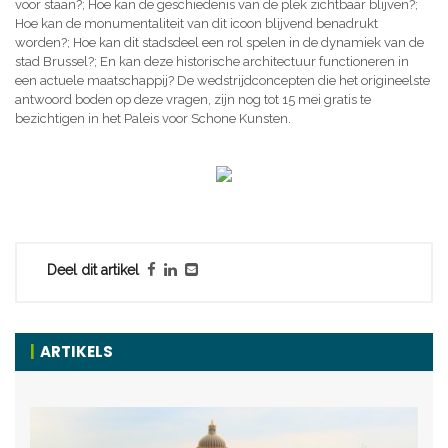
voor staan?; Hoe kan de geschiedenis van de plek zichtbaar blijven?;
Hoe kan de monumentaliteit van dit icoon blijvend benadrukt
worden?; Hoe kan dit stadsdeel een rol spelen in de dynamiek van de
stad Brussel?; En kan deze historische architectuur functioneren in
een actuele maatschappij? De wedstrijdconcepten die het origineelste
antwoord boden op deze vragen, zijn nog tot 15 mei gratis te
bezichtigen in het Paleis voor Schone Kunsten.
Deel dit artikel
ARTIKELS