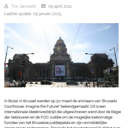
Tim Janssens
09 april 2011
Laatste update: 09 januari 2025
In Bozar in Brussel werden op 30 maart de winnaars van 'Brussels
Courthouse, Imagine the Future!' bekendgemaakt. Dit is een
internationale ideeënwedstrijd die uitgeschreven werd door de Regie
der Gebouwen en de FOD Justitie om de mogelijke toekomstige
functies van het Brusselse justitiepaleis en zijn onmiddellijke