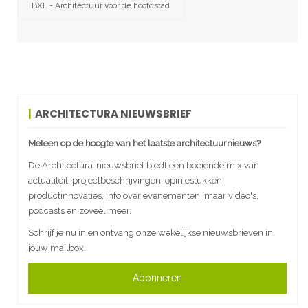
BXL - Architectuur voor de hoofdstad
ARCHITECTURA NIEUWSBRIEF
Meteen op de hoogte van het laatste architectuurnieuws?
De Architectura-nieuwsbrief biedt een boeiende mix van
actualiteit, projectbeschrijvingen, opiniestukken,
productinnovaties, info over evenementen, maar video's,
podcasts en zoveel meer.
Schrijf je nu in en ontvang onze wekelijkse nieuwsbrieven in
jouw mailbox.
Abonneren