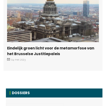
Eindelijk groen licht voor de metamorfose van
het Brusselse Justitiepaleis
04 mei 2023
DOSSIERS