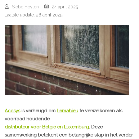
Siebe Heylen
24 april 2025
Laatste update: 28 april 2025
Accsys
is verheugd om
Lemahieu
te verwelkomen als
voorraad houdende
distributeur voor België en Luxemburg
. Deze
samenwerking betekent een belangrijke stap in het verder