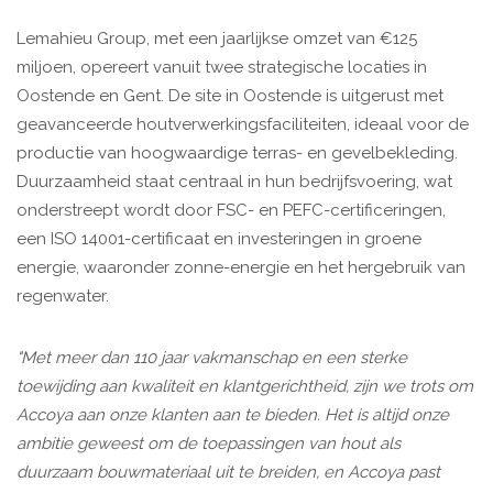
Lemahieu Group, met een jaarlijkse omzet van €125
miljoen, opereert vanuit twee strategische locaties in
Oostende en Gent. De site in Oostende is uitgerust met
geavanceerde houtverwerkingsfaciliteiten, ideaal voor de
productie van hoogwaardige terras- en gevelbekleding.
Duurzaamheid staat centraal in hun bedrijfsvoering, wat
onderstreept wordt door FSC- en PEFC-certificeringen,
een ISO 14001-certificaat en investeringen in groene
energie, waaronder zonne-energie en het hergebruik van
regenwater.
"Met meer dan 110 jaar vakmanschap en een sterke
toewijding aan kwaliteit en klantgerichtheid, zijn we trots om
Accoya aan onze klanten aan te bieden. Het is altijd onze
ambitie geweest om de toepassingen van hout als
duurzaam bouwmateriaal uit te breiden, en Accoya past