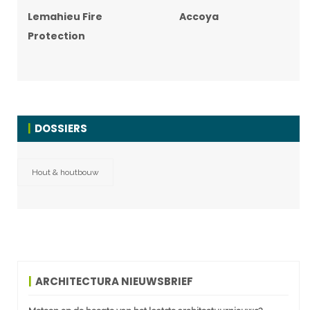
Lemahieu Fire
Accoya
Protection
DOSSIERS
Hout & houtbouw
ARCHITECTURA NIEUWSBRIEF