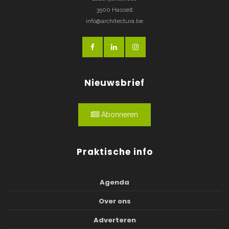
3500 Hasselt
info@architectura.be
Nieuwsbrief
Abonneren
Praktische info
Agenda
Over ons
Adverteren