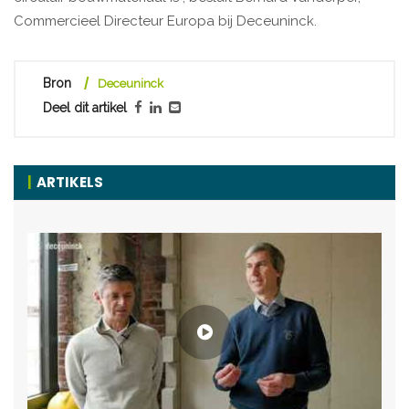
Commercieel Directeur Europa bij Deceuninck.
Bron
Deceuninck
Deel dit artikel
ARTIKELS