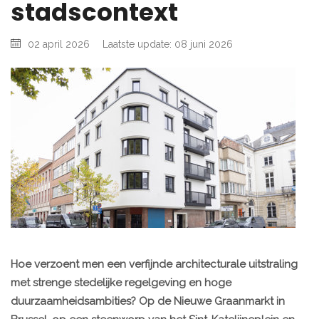
stadscontext
02 april 2026
Laatste update: 08 juni 2026
Hoe verzoent men een verfijnde architecturale uitstraling
met strenge stedelijke regelgeving en hoge
duurzaamheidsambities? Op de Nieuwe Graanmarkt in