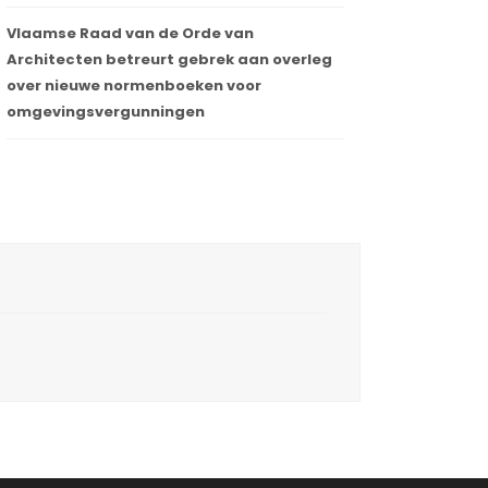
Vlaamse Raad van de Orde van
Architecten betreurt gebrek aan overleg
over nieuwe normenboeken voor
omgevingsvergunningen