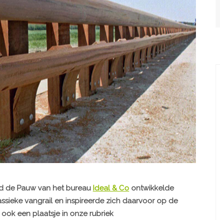
id de Pauw van het bureau
Ideal & Co
ontwikkelde
lassieke vangrail en inspireerde zich daarvoor op de
 ook een plaatsje in onze rubriek