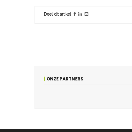
Deel dit artikel
ONZE PARTNERS