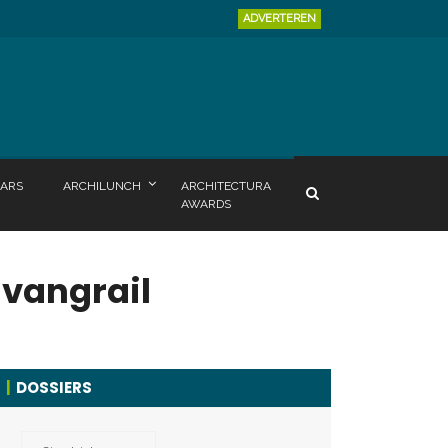
ADVERTEREN
ARS
ARCHILUNCH
ARCHITECTURA
AWARDS
 vangrail
DOSSIERS