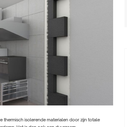
 thermisch isolerende materialen door zijn totale