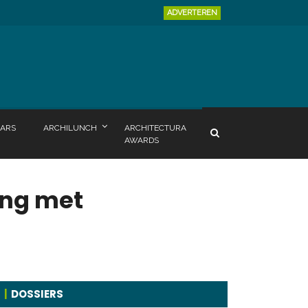
ADVERTEREN
ARS
ARCHILUNCH
ARCHITECTURA
AWARDS
ing met
DOSSIERS