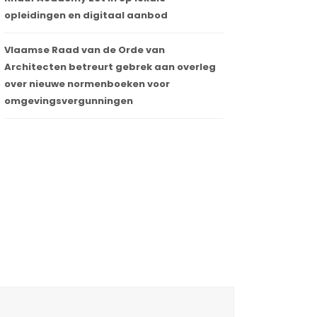
opleidingen en digitaal aanbod
Vlaamse Raad van de Orde van
Architecten betreurt gebrek aan overleg
over nieuwe normenboeken voor
omgevingsvergunningen