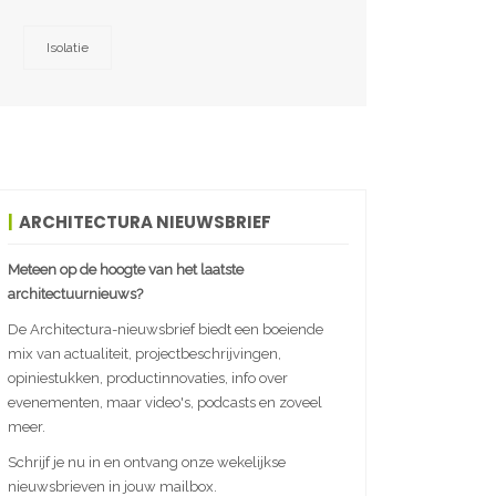
Isolatie
ARCHITECTURA NIEUWSBRIEF
Meteen op de hoogte van het laatste
architectuurnieuws?
De Architectura-nieuwsbrief biedt een boeiende
mix van actualiteit, projectbeschrijvingen,
opiniestukken, productinnovaties, info over
evenementen, maar video's, podcasts en zoveel
meer.
Schrijf je nu in en ontvang onze wekelijkse
nieuwsbrieven in jouw mailbox.