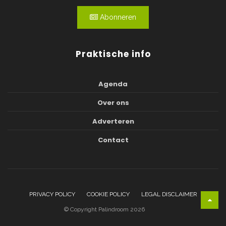
Abonneren
Praktische info
Agenda
Over ons
Adverteren
Contact
PRIVACY POLICY
COOKIE POLICY
LEGAL DISCLAIMER
© Copyright Palindroom 2026