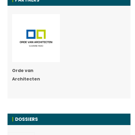
Orde van
Architecten
DOSSIERS