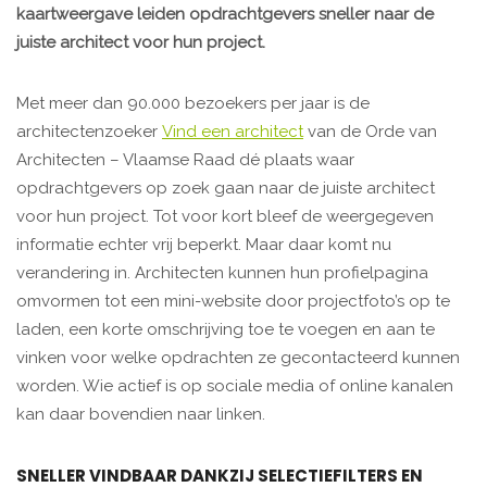
kaartweergave leiden opdrachtgevers sneller naar de
juiste architect voor hun project.
Met meer dan 90.000 bezoekers per jaar is de
architectenzoeker
Vind een architect
van de Orde van
Architecten – Vlaamse Raad dé plaats waar
opdrachtgevers op zoek gaan naar de juiste architect
voor hun project. Tot voor kort bleef de weergegeven
informatie echter vrij beperkt. Maar daar komt nu
verandering in. Architecten kunnen hun profielpagina
omvormen tot een mini-website door projectfoto’s op te
laden, een korte omschrijving toe te voegen en aan te
vinken voor welke opdrachten ze gecontacteerd kunnen
worden. Wie actief is op sociale media of online kanalen
kan daar bovendien naar linken.
SNELLER VINDBAAR DANKZIJ SELECTIEFILTERS EN