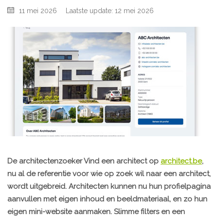
11 mei 2026
Laatste update: 12 mei 2026
De architectenzoeker Vind een architect op
architect.be
,
nu al de referentie voor wie op zoek wil naar een architect,
wordt uitgebreid. Architecten kunnen nu hun profielpagina
aanvullen met eigen inhoud en beeldmateriaal, en zo hun
eigen mini-website aanmaken. Slimme filters en een