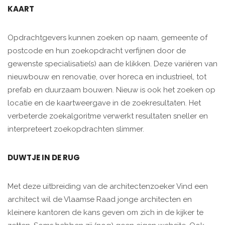
KAART
Opdrachtgevers kunnen zoeken op naam, gemeente of
postcode en hun zoekopdracht verfijnen door de
gewenste specialisatie(s) aan de klikken. Deze variëren van
nieuwbouw en renovatie, over horeca en industrieel, tot
prefab en duurzaam bouwen. Nieuw is ook het zoeken op
locatie en de kaartweergave in de zoekresultaten. Het
verbeterde zoekalgoritme verwerkt resultaten sneller en
interpreteert zoekopdrachten slimmer.
DUWTJE IN DE RUG
Met deze uitbreiding van de architectenzoeker Vind een
architect wil de Vlaamse Raad jonge architecten en
kleinere kantoren de kans geven om zich in de kijker te