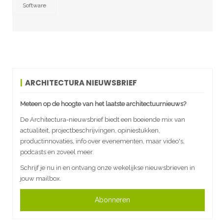
Software
ARCHITECTURA NIEUWSBRIEF
Meteen op de hoogte van het laatste architectuurnieuws?
De Architectura-nieuwsbrief biedt een boeiende mix van
actualiteit, projectbeschrijvingen, opiniestukken,
productinnovaties, info over evenementen, maar video's,
podcasts en zoveel meer.
Schrijf je nu in en ontvang onze wekelijkse nieuwsbrieven in
jouw mailbox.
Abonneren