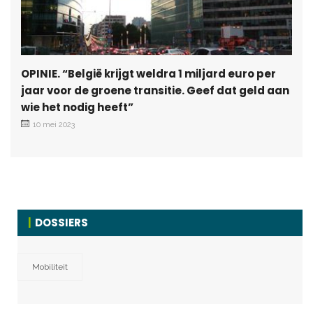
OPINIE. “België krijgt weldra 1 miljard euro per
jaar voor de groene transitie. Geef dat geld aan
wie het nodig heeft”
10 mei 2023
DOSSIERS
Mobiliteit