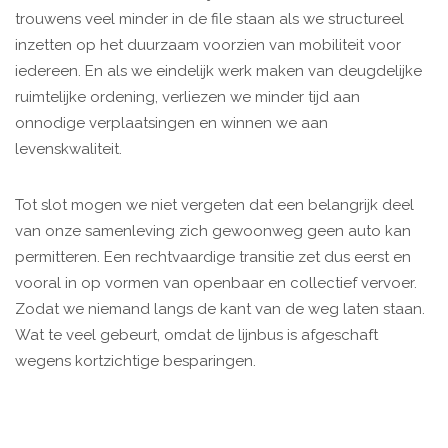
trouwens veel minder in de file staan als we structureel
inzetten op het duurzaam voorzien van mobiliteit voor
iedereen. En als we eindelijk werk maken van deugdelijke
ruimtelijke ordening, verliezen we minder tijd aan
onnodige verplaatsingen en winnen we aan
levenskwaliteit.
Tot slot mogen we niet vergeten dat een belangrijk deel
van onze samenleving zich gewoonweg geen auto kan
permitteren. Een rechtvaardige transitie zet dus eerst en
vooral in op vormen van openbaar en collectief vervoer.
Zodat we niemand langs de kant van de weg laten staan.
Wat te veel gebeurt, omdat de lijnbus is afgeschaft
wegens kortzichtige besparingen.