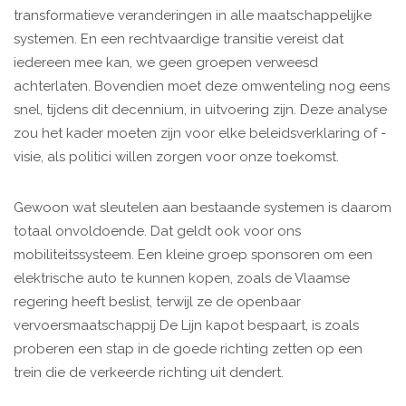
transformatieve veranderingen in alle maatschappelijke
systemen. En een rechtvaardige transitie vereist dat
iedereen mee kan, we geen groepen verweesd
achterlaten. Bovendien moet deze omwenteling nog eens
snel, tijdens dit decennium, in uitvoering zijn. Deze analyse
zou het kader moeten zijn voor elke beleidsverklaring of -
visie, als politici willen zorgen voor onze toekomst.
Gewoon wat sleutelen aan bestaande systemen is daarom
totaal onvoldoende. Dat geldt ook voor ons
mobiliteitssysteem. Een kleine groep sponsoren om een
elektrische auto te kunnen kopen, zoals de Vlaamse
regering heeft beslist, terwijl ze de openbaar
vervoersmaatschappij De Lijn kapot bespaart, is zoals
proberen een stap in de goede richting zetten op een
trein die de verkeerde richting uit dendert.