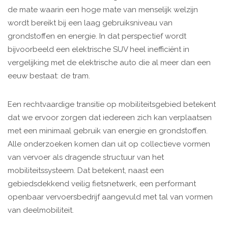
de mate waarin een hoge mate van menselijk welzijn
wordt bereikt bij een laag gebruiksniveau van
grondstoffen en energie. In dat perspectief wordt
bijvoorbeeld een elektrische SUV heel inefficiënt in
vergelijking met de elektrische auto die al meer dan een
eeuw bestaat: de tram.
Een rechtvaardige transitie op mobiliteitsgebied betekent
dat we ervoor zorgen dat iedereen zich kan verplaatsen
met een minimaal gebruik van energie en grondstoffen.
Alle onderzoeken komen dan uit op collectieve vormen
van vervoer als dragende structuur van het
mobiliteitssysteem. Dat betekent, naast een
gebiedsdekkend veilig fietsnetwerk, een performant
openbaar vervoersbedrijf aangevuld met tal van vormen
van deelmobiliteit.