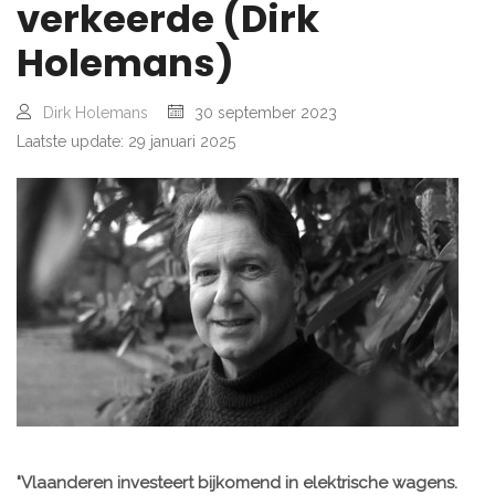
verkeerde (Dirk
Holemans)
Dirk Holemans
30 september 2023
Laatste update: 29 januari 2025
"Vlaanderen investeert bijkomend in elektrische wagens.