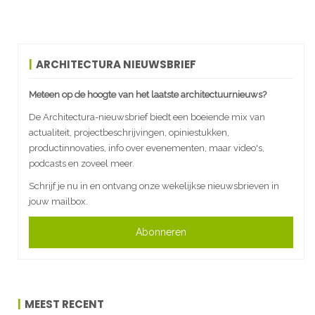
ARCHITECTURA NIEUWSBRIEF
Meteen op de hoogte van het laatste architectuurnieuws?
De Architectura-nieuwsbrief biedt een boeiende mix van
actualiteit, projectbeschrijvingen, opiniestukken,
productinnovaties, info over evenementen, maar video's,
podcasts en zoveel meer.
Schrijf je nu in en ontvang onze wekelijkse nieuwsbrieven in
jouw mailbox.
Abonneren
MEEST RECENT