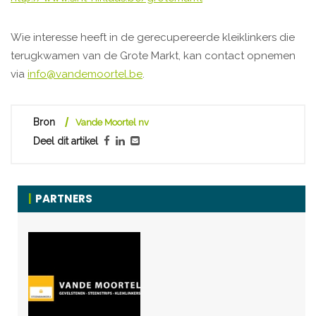
Wie interesse heeft in de gerecupereerde kleiklinkers die
terugkwamen van de Grote Markt, kan contact opnemen
via
info@vandemoortel.be
.
Bron
Vande Moortel nv
Deel dit artikel
PARTNERS