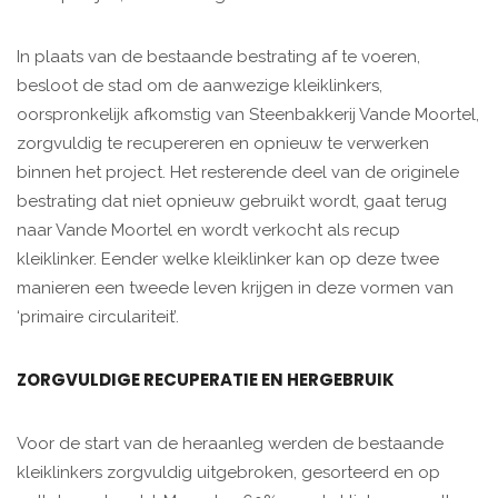
In plaats van de bestaande bestrating af te voeren,
besloot de stad om de aanwezige kleiklinkers,
oorspronkelijk afkomstig van Steenbakkerij Vande Moortel,
zorgvuldig te recupereren en opnieuw te verwerken
binnen het project. Het resterende deel van de originele
bestrating dat niet opnieuw gebruikt wordt, gaat terug
naar Vande Moortel en wordt verkocht als recup
kleiklinker. Eender welke kleiklinker kan op deze twee
manieren een tweede leven krijgen in deze vormen van
‘primaire circulariteit’.
ZORGVULDIGE RECUPERATIE EN HERGEBRUIK
Voor de start van de heraanleg werden de bestaande
kleiklinkers zorgvuldig uitgebroken, gesorteerd en op