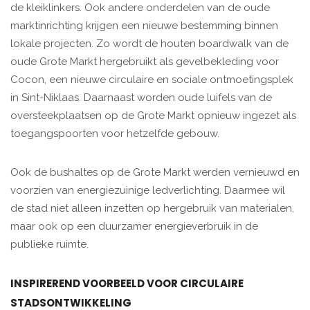
de kleiklinkers. Ook andere onderdelen van de oude
marktinrichting krijgen een nieuwe bestemming binnen
lokale projecten. Zo wordt de houten boardwalk van de
oude Grote Markt hergebruikt als gevelbekleding voor
Cocon, een nieuwe circulaire en sociale ontmoetingsplek
in Sint-Niklaas. Daarnaast worden oude luifels van de
oversteekplaatsen op de Grote Markt opnieuw ingezet als
toegangspoorten voor hetzelfde gebouw.
Ook de bushaltes op de Grote Markt werden vernieuwd en
voorzien van energiezuinige ledverlichting. Daarmee wil
de stad niet alleen inzetten op hergebruik van materialen,
maar ook op een duurzamer energieverbruik in de
publieke ruimte.
INSPIREREND VOORBEELD VOOR CIRCULAIRE
STADSONTWIKKELING