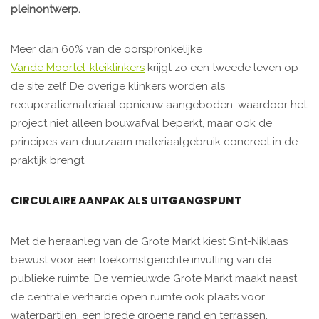
pleinontwerp.
Meer dan 60% van de oorspronkelijke
Vande Moortel-kleiklinkers
krijgt zo een tweede leven op
de site zelf. De overige klinkers worden als
recuperatiemateriaal opnieuw aangeboden, waardoor het
project niet alleen bouwafval beperkt, maar ook de
principes van duurzaam materiaalgebruik concreet in de
praktijk brengt.
CIRCULAIRE AANPAK ALS UITGANGSPUNT
Met de heraanleg van de Grote Markt kiest Sint-Niklaas
bewust voor een toekomstgerichte invulling van de
publieke ruimte. De vernieuwde Grote Markt maakt naast
de centrale verharde open ruimte ook plaats voor
waterpartijen, een brede groene rand en terrassen.