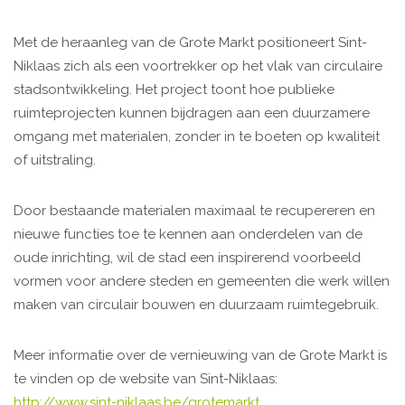
Met de heraanleg van de Grote Markt positioneert Sint-
Niklaas zich als een voortrekker op het vlak van circulaire
stadsontwikkeling. Het project toont hoe publieke
ruimteprojecten kunnen bijdragen aan een duurzamere
omgang met materialen, zonder in te boeten op kwaliteit
of uitstraling.
Door bestaande materialen maximaal te recupereren en
nieuwe functies toe te kennen aan onderdelen van de
oude inrichting, wil de stad een inspirerend voorbeeld
vormen voor andere steden en gemeenten die werk willen
maken van circulair bouwen en duurzaam ruimtegebruik.
Meer informatie over de vernieuwing van de Grote Markt is
te vinden op de website van Sint-Niklaas:
http://www.sint-niklaas.be/grotemarkt