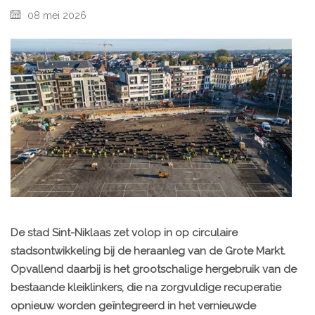
08 mei 2026
De stad Sint-Niklaas zet volop in op circulaire
stadsontwikkeling bij de heraanleg van de Grote Markt.
Opvallend daarbij is het grootschalige hergebruik van de
bestaande kleiklinkers, die na zorgvuldige recuperatie
opnieuw worden geïntegreerd in het vernieuwde