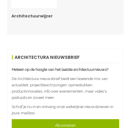
Architectuurwijzer
ARCHITECTURA NIEUWSBRIEF
Meteen op de hoogte van het laatste architectuurnieuws?
De Architectura-nieuwsbrief biedt een boeiende mix van
actualiteit, projectbeschrijvingen, opiniestukken,
productinnovaties, info over evenementen, maar video's,
podcasts en zoveel meer.
Schrijf je nu in en ontvang onze wekelijkse nieuwsbrieven in
jouw mailbox.
Abonneren