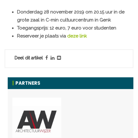
Donderdag 28 november 2019 om 20.15 uur in de
grote zaal in C-min cultuurcentrum in Genk
Toegangsprijs: 12 euro, 7 euro voor studenten
Reserveer je plaats via
deze link
Deel dit artikel
PARTNERS