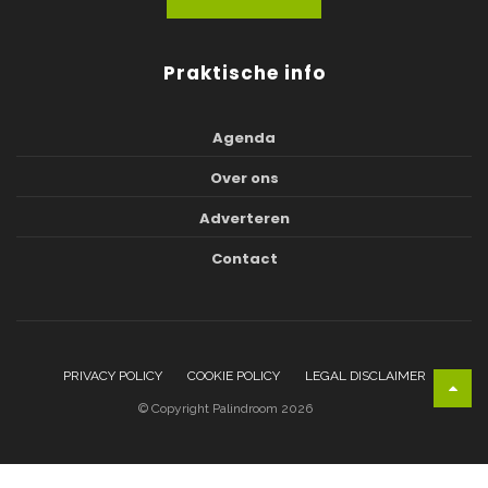
Praktische info
Agenda
Over ons
Adverteren
Contact
PRIVACY POLICY
COOKIE POLICY
LEGAL DISCLAIMER
© Copyright Palindroom 2026