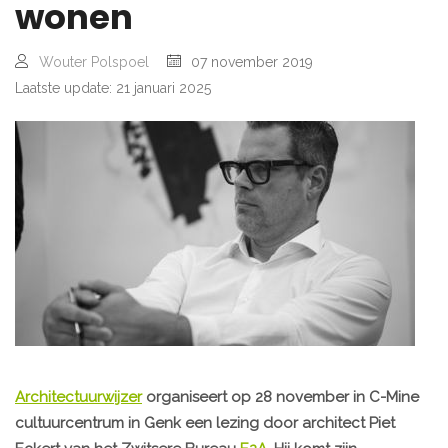
wonen
Wouter Polspoel
07 november 2019
Laatste update: 21 januari 2025
Architectuurwijzer
organiseert op 28 november in C-Mine
cultuurcentrum in Genk een lezing door architect Piet