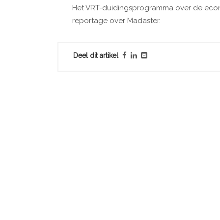
Het VRT-duidingsprogramma over de econo
reportage over Madaster.
Deel dit artikel