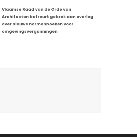
Vlaamse Raad van de Orde van
Architecten betreurt gebrek aan overleg
over nieuwe normenboeken voor
omgevingsvergunningen