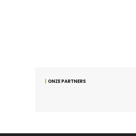
ONZE PARTNERS