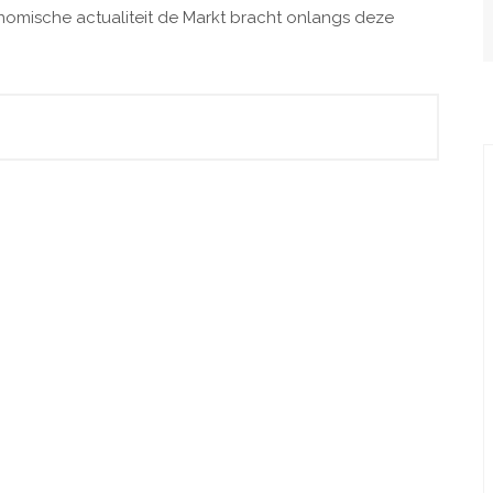
mische actualiteit de Markt bracht onlangs deze