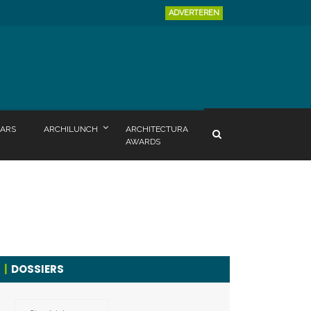
ADVERTEREN
ARS
ARCHILUNCH
ARCHITECTURA
AWARDS
DOSSIERS