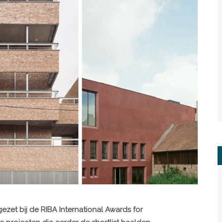
ezet bij de RIBA International Awards for