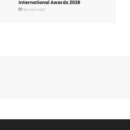
International Awards 2026
06 maart 2026