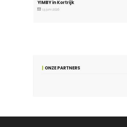
YIMBY in Kortrijk
13 juni 2026
ONZE PARTNERS