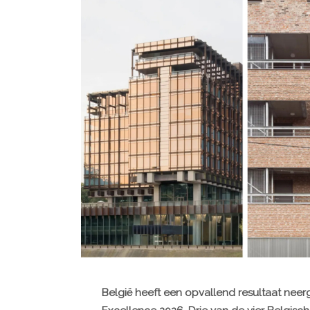
België heeft een opvallend resultaat neerg