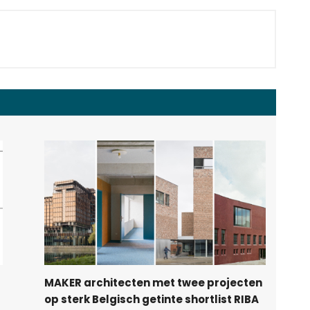
MAKER architecten met twee projecten
op sterk Belgisch getinte shortlist RIBA