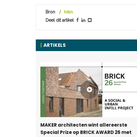
Bron
RIBA
Deel dit artikel
ARTIKELS
MAKER architecten wint allereerste
Special Prize op BRICK AWARD 26 met