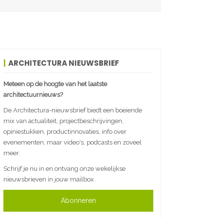
ARCHITECTURA NIEUWSBRIEF
Meteen op de hoogte van het laatste
architectuurnieuws?
De Architectura-nieuwsbrief biedt een boeiende
mix van actualiteit, projectbeschrijvingen,
opiniestukken, productinnovaties, info over
evenementen, maar video's, podcasts en zoveel
meer.
Schrijf je nu in en ontvang onze wekelijkse
nieuwsbrieven in jouw mailbox.
Abonneren