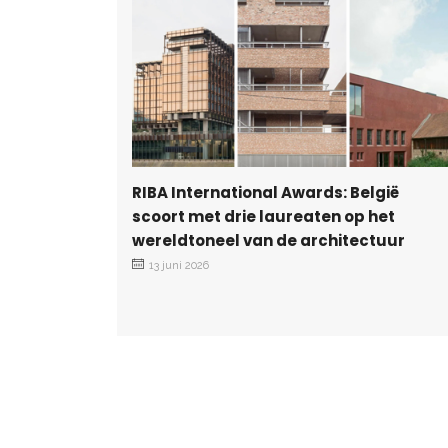
RIBA International Awards: België
scoort met drie laureaten op het
wereldtoneel van de architectuur
13 juni 2026