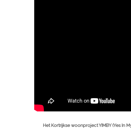
Het Kortrijkse woonproject YIMBY (Yes In 