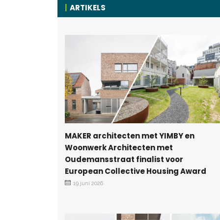
ARTIKELS
MAKER architecten met YIMBY en
Woonwerk Architecten met
Oudemansstraat finalist voor
European Collective Housing Award
19 juni 2026