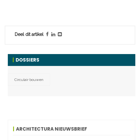
Deel dit artikel
DOSSIERS
Circulair bouwen
ARCHITECTURA NIEUWSBRIEF