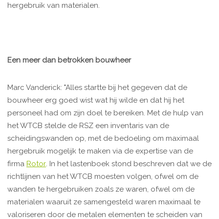
hergebruik van materialen.
Een meer dan betrokken bouwheer
Marc Vanderick: "Alles startte bij het gegeven dat de
bouwheer erg goed wist wat hij wilde en dat hij het
personeel had om zijn doel te bereiken. Met de hulp van
het WTCB stelde de RSZ een inventaris van de
scheidingswanden op, met de bedoeling om maximaal
hergebruik mogelijk te maken via de expertise van de
firma
Rotor
. In het lastenboek stond beschreven dat we de
richtlijnen van het WTCB moesten volgen, ofwel om de
wanden te hergebruiken zoals ze waren, ofwel om de
materialen waaruit ze samengesteld waren maximaal te
valoriseren door de metalen elementen te scheiden van