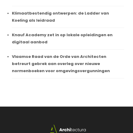
Klimaatbestendig ontwerpen: de Ladder van
Koeling als leidraad
Knauf Academy zet in op lokale opleidingen en
digitaal aanbod
Vlaamse Raad van de Orde van Architecten
betreurt gebrek aan overleg over nieuwe
normenboeken voor omgevingsvergunningen