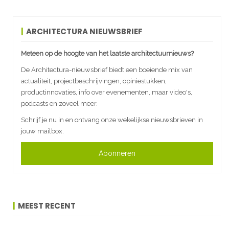
ARCHITECTURA NIEUWSBRIEF
Meteen op de hoogte van het laatste architectuurnieuws?
De Architectura-nieuwsbrief biedt een boeiende mix van
actualiteit, projectbeschrijvingen, opiniestukken,
productinnovaties, info over evenementen, maar video's,
podcasts en zoveel meer.
Schrijf je nu in en ontvang onze wekelijkse nieuwsbrieven in
jouw mailbox.
Abonneren
MEEST RECENT