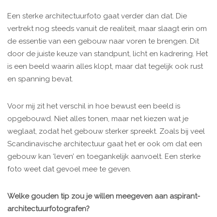
Een sterke architectuurfoto gaat verder dan dat. Die
vertrekt nog steeds vanuit de realiteit, maar slaagt erin om
de essentie van een gebouw naar voren te brengen. Dit
door de juiste keuze van standpunt, licht en kadrering. Het
is een beeld waarin alles klopt, maar dat tegelijk ook rust
en spanning bevat.
Voor mij zit het verschil in hoe bewust een beeld is
opgebouwd. Niet alles tonen, maar net kiezen wat je
weglaat, zodat het gebouw sterker spreekt. Zoals bij veel
Scandinavische architectuur gaat het er ook om dat een
gebouw kan ‘leven’ en toegankelijk aanvoelt. Een sterke
foto weet dat gevoel mee te geven.
Welke gouden tip zou je willen meegeven aan aspirant-
architectuurfotografen?