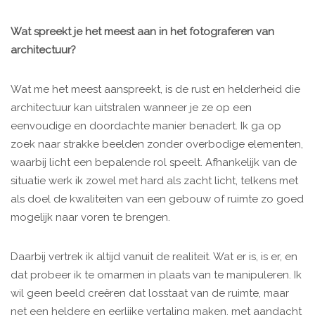
Wat spreekt je het meest aan in het fotograferen van
architectuur?
Wat me het meest aanspreekt, is de rust en helderheid die
architectuur kan uitstralen wanneer je ze op een
eenvoudige en doordachte manier benadert. Ik ga op
zoek naar strakke beelden zonder overbodige elementen,
waarbij licht een bepalende rol speelt. Afhankelijk van de
situatie werk ik zowel met hard als zacht licht, telkens met
als doel de kwaliteiten van een gebouw of ruimte zo goed
mogelijk naar voren te brengen.
Daarbij vertrek ik altijd vanuit de realiteit. Wat er is, is er, en
dat probeer ik te omarmen in plaats van te manipuleren. Ik
wil geen beeld creëren dat losstaat van de ruimte, maar
net een heldere en eerlijke vertaling maken, met aandacht