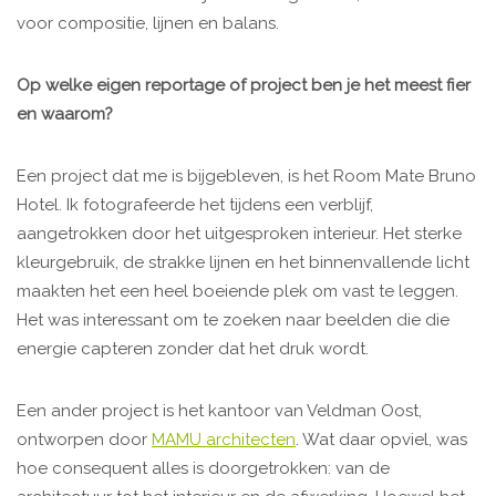
voor compositie, lijnen en balans.
Op welke eigen reportage of project ben je het meest fier
en waarom?
Een project dat me is bijgebleven, is het Room Mate Bruno
Hotel. Ik fotografeerde het tijdens een verblijf,
aangetrokken door het uitgesproken interieur. Het sterke
kleurgebruik, de strakke lijnen en het binnenvallende licht
maakten het een heel boeiende plek om vast te leggen.
Het was interessant om te zoeken naar beelden die die
energie capteren zonder dat het druk wordt.
Een ander project is het kantoor van Veldman Oost,
ontworpen door
MAMU architecten
. Wat daar opviel, was
hoe consequent alles is doorgetrokken: van de