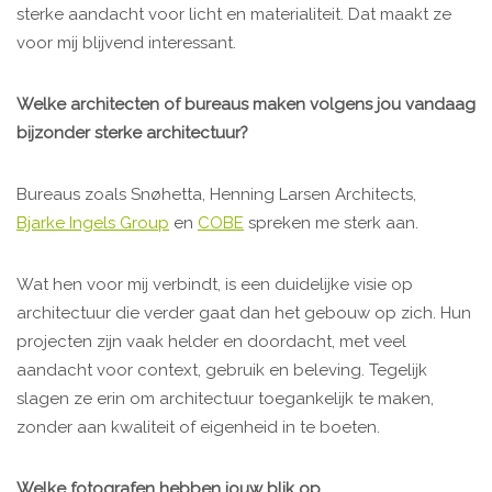
sterke aandacht voor licht en materialiteit. Dat maakt ze
voor mij blijvend interessant.
Welke architecten of bureaus maken volgens jou vandaag
bijzonder sterke architectuur?
Bureaus zoals Snøhetta, Henning Larsen Architects,
Bjarke Ingels Group
en
COBE
spreken me sterk aan.
Wat hen voor mij verbindt, is een duidelijke visie op
architectuur die verder gaat dan het gebouw op zich. Hun
projecten zijn vaak helder en doordacht, met veel
aandacht voor context, gebruik en beleving. Tegelijk
slagen ze erin om architectuur toegankelijk te maken,
zonder aan kwaliteit of eigenheid in te boeten.
Welke fotografen hebben jouw blik op