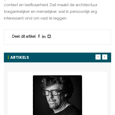
context en leefbaarheid. Dat maakt de architectuur
toegankelijker en menselijker, wat ik persoonlijk erg
interessant vind om vast te leggen.
Deel dit artikel
ARTIKELS