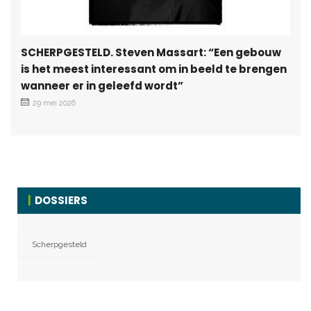
SCHERPGESTELD. Steven Massart: “Een gebouw
is het meest interessant om in beeld te brengen
wanneer er in geleefd wordt”
29 mei 2026
DOSSIERS
Scherpgesteld