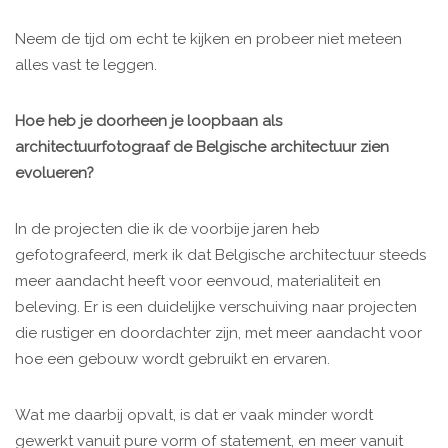
Neem de tijd om echt te kijken en probeer niet meteen
alles vast te leggen.
Hoe heb je doorheen je loopbaan als
architectuurfotograaf de Belgische architectuur zien
evolueren?
In de projecten die ik de voorbije jaren heb
gefotografeerd, merk ik dat Belgische architectuur steeds
meer aandacht heeft voor eenvoud, materialiteit en
beleving. Er is een duidelijke verschuiving naar projecten
die rustiger en doordachter zijn, met meer aandacht voor
hoe een gebouw wordt gebruikt en ervaren.
Wat me daarbij opvalt, is dat er vaak minder wordt
gewerkt vanuit pure vorm of statement, en meer vanuit