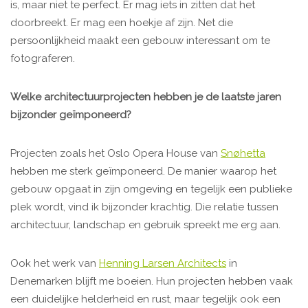
is, maar niet te perfect. Er mag iets in zitten dat het
doorbreekt. Er mag een hoekje af zijn. Net die
persoonlijkheid maakt een gebouw interessant om te
fotograferen.
Welke architectuurprojecten hebben je de laatste jaren
bijzonder geïmponeerd?
Projecten zoals het Oslo Opera House van
Snøhetta
hebben me sterk geïmponeerd. De manier waarop het
gebouw opgaat in zijn omgeving en tegelijk een publieke
plek wordt, vind ik bijzonder krachtig. Die relatie tussen
architectuur, landschap en gebruik spreekt me erg aan.
Ook het werk van
Henning Larsen Architects
in
Denemarken blijft me boeien. Hun projecten hebben vaak
een duidelijke helderheid en rust, maar tegelijk ook een