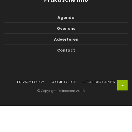
Agenda
Over ons
Adverteren
Contact
PRIVACY POLICY
COOKIE POLICY
LEGAL DISCLAIMER
© Copyright Palindroom 2026