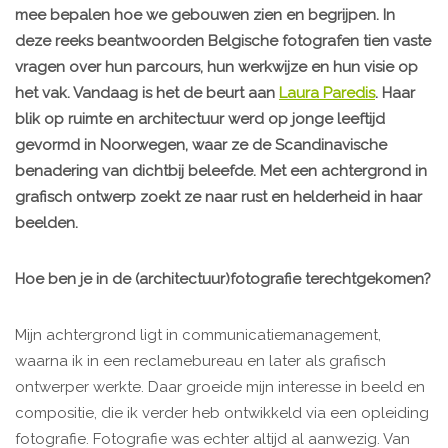
mee bepalen hoe we gebouwen zien en begrijpen. In
deze reeks beantwoorden Belgische fotografen tien vaste
vragen over hun parcours, hun werkwijze en hun visie op
het vak. Vandaag is het de beurt aan
Laura Paredis
. Haar
blik op ruimte en architectuur werd op jonge leeftijd
gevormd in Noorwegen, waar ze de Scandinavische
benadering van dichtbij beleefde. Met een achtergrond in
grafisch ontwerp zoekt ze naar rust en helderheid in haar
beelden.
Hoe ben je in de (architectuur)fotografie terechtgekomen?
Mijn achtergrond ligt in communicatiemanagement,
waarna ik in een reclamebureau en later als grafisch
ontwerper werkte. Daar groeide mijn interesse in beeld en
compositie, die ik verder heb ontwikkeld via een opleiding
fotografie. Fotografie was echter altijd al aanwezig. Van