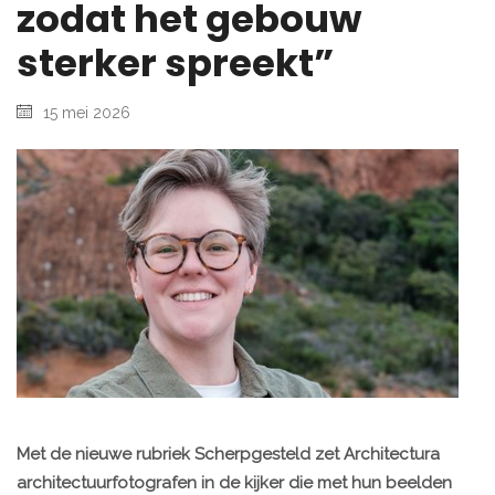
zodat het gebouw
sterker spreekt”
15 mei 2026
Met de nieuwe rubriek Scherpgesteld zet Architectura
architectuurfotografen in de kijker die met hun beelden