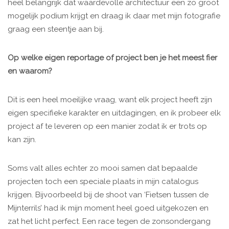
heel belangrijk dat waardevolle architectuur een zo groot
mogelijk podium krijgt en draag ik daar met mijn fotografie
graag een steentje aan bij.
Op welke eigen reportage of project ben je het meest fier
en waarom?
Dit is een heel moeilijke vraag, want elk project heeft zijn
eigen specifieke karakter en uitdagingen, en ik probeer elk
project af te leveren op een manier zodat ik er trots op
kan zijn.
Soms valt alles echter zo mooi samen dat bepaalde
projecten toch een speciale plaats in mijn catalogus
krijgen. Bijvoorbeeld bij de shoot van ‘Fietsen tussen de
Mijnterrils’ had ik mijn moment heel goed uitgekozen en
zat het licht perfect. Een race tegen de zonsondergang