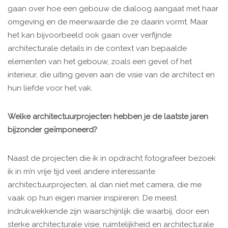
gaan over hoe een gebouw de dialoog aangaat met haar
omgeving en de meerwaarde die ze daarin vormt. Maar
het kan bijvoorbeeld ook gaan over verfijnde
architecturale details in de context van bepaalde
elementen van het gebouw, zoals een gevel of het
interieur, die uiting geven aan de visie van de architect en
hun liefde voor het vak.
Welke architectuurprojecten hebben je de laatste jaren
bijzonder geïmponeerd?
Naast de projecten die ik in opdracht fotografeer bezoek
ik in m’n vrije tijd veel andere interessante
architectuurprojecten, al dan niet met camera, die me
vaak op hun eigen manier inspireren. De meest
indrukwekkende zijn waarschijnlijk die waarbij, door een
sterke architecturale visie, ruimtelijkheid en architecturale