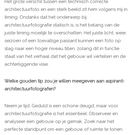
Het grote verschil tussen een technisch correcte
architectuurfoto en een sterk beeld zit hem volgens mij in
timing. Ondanks dat het onderwerp bij
architectuurfotografie statisch is, is het belang van de
juiste timing moeilijk te overschatten. Het juiste licht, weer,
seizoen of een toevallige passant kunnen een foto op
slag naar een hoger niveau tillen, zolang dit in functie
staat van het verhaal dat het gebouw wil vertellen en de
achterliggende visie.
Welke gouden tip zou je willen meegeven aan aspirant-
architectuurfotografen?
Neem je tijd. Geduld is een schone deugd, maar voor
architectuurfotografie is het essentieel. Observeer en
analyseer een gebouw op je gemak. Zoek naar het
perfecte standpunt om een gebouw of ruimte te tonen