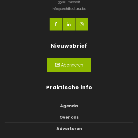
3500 Hasselt
info@architectura.be
Nieuwsbrief
Abonneren
Praktische info
Agenda
Over ons
Adverteren