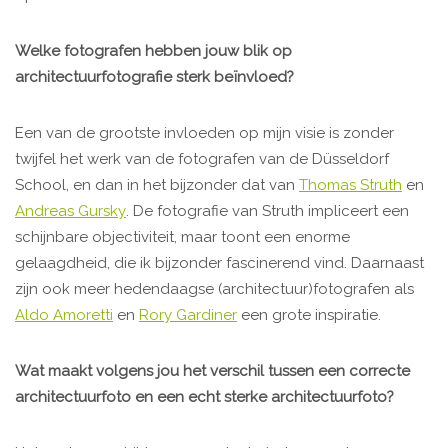
Welke fotografen hebben jouw blik op
architectuurfotografie sterk beïnvloed?
Een van de grootste invloeden op mijn visie is zonder
twijfel het werk van de fotografen van de Düsseldorf
School, en dan in het bijzonder dat van
Thomas Struth
en
Andreas Gursky
. De fotografie van Struth impliceert een
schijnbare objectiviteit, maar toont een enorme
gelaagdheid, die ik bijzonder fascinerend vind. Daarnaast
zijn ook meer hedendaagse (architectuur)fotografen als
Aldo Amoretti
en
Rory Gardiner
een grote inspiratie.
Wat maakt volgens jou het verschil tussen een correcte
architectuurfoto en een echt sterke architectuurfoto?