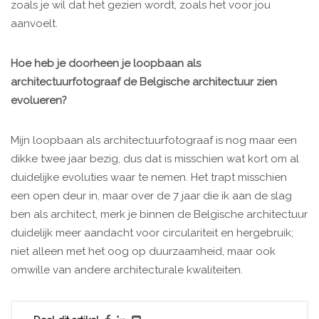
zoals je wil dat het gezien wordt, zoals het voor jou
aanvoelt.
Hoe heb je doorheen je loopbaan als
architectuurfotograaf de Belgische architectuur zien
evolueren?
Mijn loopbaan als architectuurfotograaf is nog maar een
dikke twee jaar bezig, dus dat is misschien wat kort om al
duidelijke evoluties waar te nemen. Het trapt misschien
een open deur in, maar over de 7 jaar die ik aan de slag
ben als architect, merk je binnen de Belgische architectuur
duidelijk meer aandacht voor circulariteit en hergebruik;
niet alleen met het oog op duurzaamheid, maar ook
omwille van andere architecturale kwaliteiten.