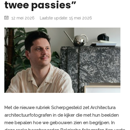
twee passies”
12 mei 2026
Laatste update: 15 mei 2026
Met de nieuwe rubriek Scherpgesteld zet Architectura
architectuurfotografen in de kijker die met hun beelden
mee bepalen hoe we gebouwen zien en begrijpen. In