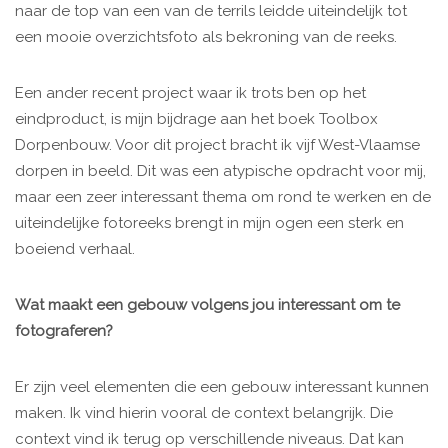
naar de top van een van de terrils leidde uiteindelijk tot
een mooie overzichtsfoto als bekroning van de reeks.
Een ander recent project waar ik trots ben op het
eindproduct, is mijn bijdrage aan het boek Toolbox
Dorpenbouw. Voor dit project bracht ik vijf West-Vlaamse
dorpen in beeld. Dit was een atypische opdracht voor mij,
maar een zeer interessant thema om rond te werken en de
uiteindelijke fotoreeks brengt in mijn ogen een sterk en
boeiend verhaal.
Wat maakt een gebouw volgens jou interessant om te
fotograferen?
Er zijn veel elementen die een gebouw interessant kunnen
maken. Ik vind hierin vooral de context belangrijk. Die
context vind ik terug op verschillende niveaus. Dat kan