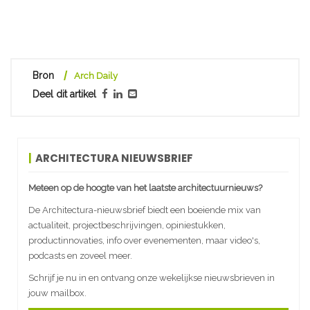
Bron
Arch Daily
Deel dit artikel
ARCHITECTURA NIEUWSBRIEF
Meteen op de hoogte van het laatste architectuurnieuws?
De Architectura-nieuwsbrief biedt een boeiende mix van
actualiteit, projectbeschrijvingen, opiniestukken,
productinnovaties, info over evenementen, maar video's,
podcasts en zoveel meer.
Schrijf je nu in en ontvang onze wekelijkse nieuwsbrieven in
jouw mailbox.