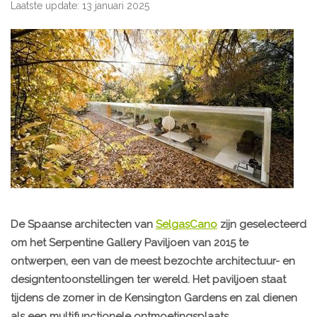
Laatste update: 13 januari 2025
De Spaanse architecten van
SelgasCano
zijn geselecteerd
om het Serpentine Gallery Paviljoen van 2015 te
ontwerpen, een van de meest bezochte architectuur- en
designtentoonstellingen ter wereld. Het paviljoen staat
tijdens de zomer in de Kensington Gardens en zal dienen
als een multifunctionele ontmoetingsplaats.