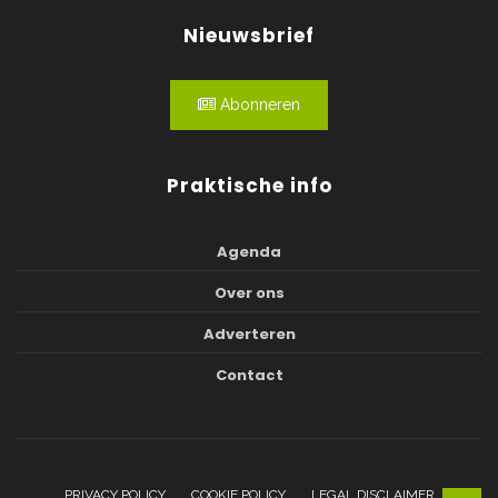
Nieuwsbrief
Abonneren
Praktische info
Agenda
Over ons
Adverteren
Contact
PRIVACY POLICY
COOKIE POLICY
LEGAL DISCLAIMER